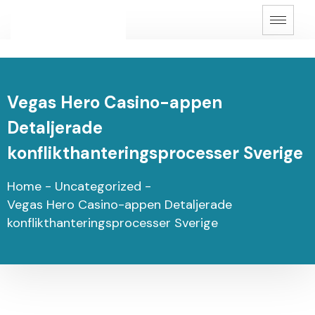
Vegas Hero Casino-appen
Detaljerade
konflikthanteringsprocesser Sverige
Home
-
Uncategorized
-
Vegas Hero Casino-appen Detaljerade
konflikthanteringsprocesser Sverige