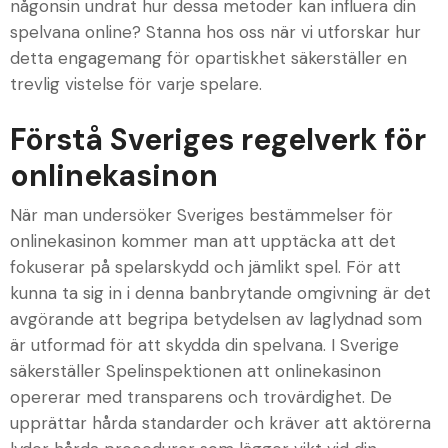
någonsin undrat hur dessa metoder kan influera din
spelvana online? Stanna hos oss när vi utforskar hur
detta engagemang för opartiskhet säkerställer en
trevlig vistelse för varje spelare.
Förstå Sveriges regelverk för
onlinekasinon
När man undersöker Sveriges bestämmelser för
onlinekasinon kommer man att upptäcka att det
fokuserar på spelarskydd och jämlikt spel. För att
kunna ta sig in i denna banbrytande omgivning är det
avgörande att begripa betydelsen av laglydnad som
är utformad för att skydda din spelvana. I Sverige
säkerställer Spelinspektionen att onlinekasinon
opererar med transparens och trovärdighet. De
upprättar hårda standarder och kräver att aktörerna