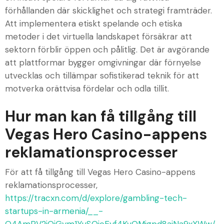
förhållanden där skicklighet och strategi framträder.
Att implementera etiskt spelande och etiska
metoder i det virtuella landskapet försäkrar att
sektorn förblir öppen och pålitlig. Det är avgörande
att plattformar bygger omgivningar där förnyelse
utvecklas och tillämpar sofistikerad teknik för att
motverka orättvisa fördelar och odla tillit.
Hur man kan få tillgång till
Vegas Hero Casino-appens
reklamationsprocesser
För att få tillgång till Vegas Hero Casino-appens
reklamationsprocesser,
https://tracxn.com/d/explore/gambling-tech-
startups-in-armenia/__-