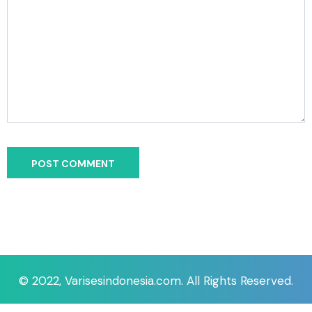
© 2022, Varisesindonesia.com. All Rights Reserved.