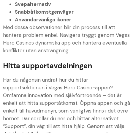
Svepalternativ
Snabbåtkomstgenvägar
Användarvänliga ikoner
Med dessa observationer blir din process till att
hantera problem enkel. Navigera tryggt genom Vegas
Hero Casinos dynamiska app och hantera eventuella
konflikter utan ansträngning.
Hitta supportavdelningen
Har du någonsin undrat hur du hittar
supportsektionen i Vegas Hero Casino-appen?
Omfamna innovation med självförtroende – det är
enkelt att hitta supportåtkomst. Öppna appen och gå
enkelt till huvudmenyn, som vanligtvis finns i det övre
hörnet. Där scrollar du ner och hittar alternativet
“Support”, din väg till att hitta hjälp. Genom att välja