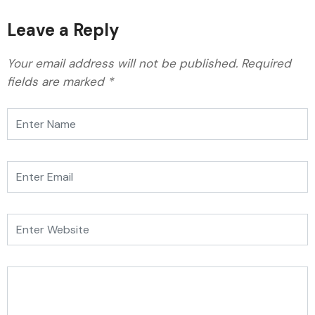
Leave a Reply
Your email address will not be published.
Required
fields are marked
*