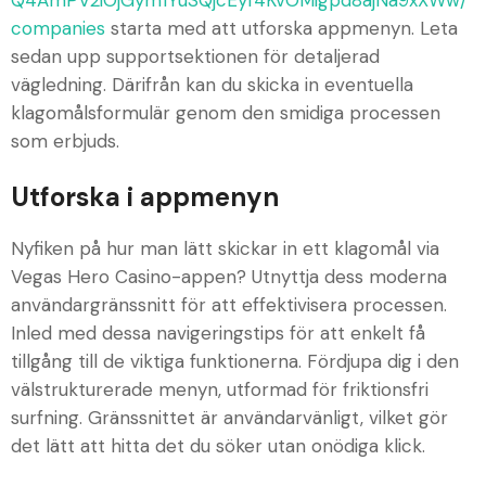
Q4AmPV2iOjGym1YuSQjcEyf4KvOMigpd8ajNa9xXWw/
companies
starta med att utforska appmenyn. Leta
sedan upp supportsektionen för detaljerad
vägledning. Därifrån kan du skicka in eventuella
klagomålsformulär genom den smidiga processen
som erbjuds.
Utforska i appmenyn
Nyfiken på hur man lätt skickar in ett klagomål via
Vegas Hero Casino-appen? Utnyttja dess moderna
användargränssnitt för att effektivisera processen.
Inled med dessa navigeringstips för att enkelt få
tillgång till de viktiga funktionerna. Fördjupa dig i den
välstrukturerade menyn, utformad för friktionsfri
surfning. Gränssnittet är användarvänligt, vilket gör
det lätt att hitta det du söker utan onödiga klick.