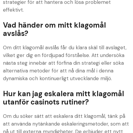
strategier för att hantera och lösa problemet
effektivt.
Vad händer om mitt klagomål
avslås?
Om ditt klagomål avslås får du klara skäl till avslaget,
vilket ger dig en fördjupad förståelse. Att undersöka
nästa steg innebär att förfina din strategi eller söka
alternativa metoder för att nå dina mål i denna
dynamiska och kontinuerligt utvecklande miljö.
Hur kan jag eskalera mitt klagomål
utanför casinots rutiner?
Om du söker sätt att eskalera ditt klagomål, tänk på
att använda nytänkande eskaleringsmetoder, som att
nå ut till externa myndigheter. De erbjuder ett nytt