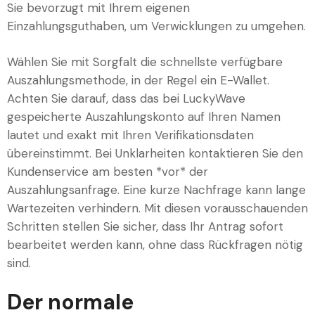
Sie bevorzugt mit Ihrem eigenen
Einzahlungsguthaben, um Verwicklungen zu umgehen.
Wählen Sie mit Sorgfalt die schnellste verfügbare
Auszahlungsmethode, in der Regel ein E-Wallet.
Achten Sie darauf, dass das bei LuckyWave
gespeicherte Auszahlungskonto auf Ihren Namen
lautet und exakt mit Ihren Verifikationsdaten
übereinstimmt. Bei Unklarheiten kontaktieren Sie den
Kundenservice am besten *vor* der
Auszahlungsanfrage. Eine kurze Nachfrage kann lange
Wartezeiten verhindern. Mit diesen vorausschauenden
Schritten stellen Sie sicher, dass Ihr Antrag sofort
bearbeitet werden kann, ohne dass Rückfragen nötig
sind.
Der normale