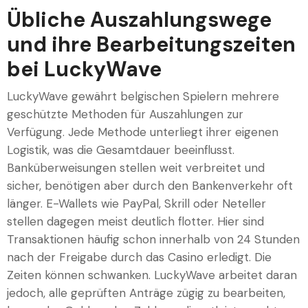
Übliche Auszahlungswege
und ihre Bearbeitungszeiten
bei LuckyWave
LuckyWave gewährt belgischen Spielern mehrere
geschützte Methoden für Auszahlungen zur
Verfügung. Jede Methode unterliegt ihrer eigenen
Logistik, was die Gesamtdauer beeinflusst.
Banküberweisungen stellen weit verbreitet und
sicher, benötigen aber durch den Bankenverkehr oft
länger. E-Wallets wie PayPal, Skrill oder Neteller
stellen dagegen meist deutlich flotter. Hier sind
Transaktionen häufig schon innerhalb von 24 Stunden
nach der Freigabe durch das Casino erledigt. Die
Zeiten können schwanken. LuckyWave arbeitet daran
jedoch, alle geprüften Anträge zügig zu bearbeiten,