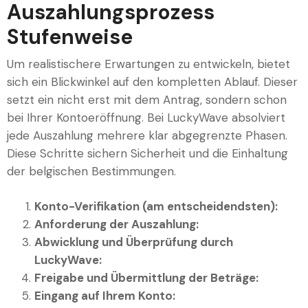
Auszahlungsprozess
Stufenweise
Um realistischere Erwartungen zu entwickeln, bietet
sich ein Blickwinkel auf den kompletten Ablauf. Dieser
setzt ein nicht erst mit dem Antrag, sondern schon
bei Ihrer Kontoeröffnung. Bei LuckyWave absolviert
jede Auszahlung mehrere klar abgegrenzte Phasen.
Diese Schritte sichern Sicherheit und die Einhaltung
der belgischen Bestimmungen.
Konto-Verifikation (am entscheidendsten):
Anforderung der Auszahlung:
Abwicklung und Überprüfung durch
LuckyWave:
Freigabe und Übermittlung der Beträge:
Eingang auf Ihrem Konto: