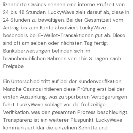
lizenzierte Casinos nennen eine interne Prüfzeit von
24 bis 48 Stunden. LuckyWave zielt darauf ab, diese in
24 Stunden zu bewältigen. Bei der Gesamtzeit vom
Antrag bis zum Konto absolviert LuckyWave
besonders bei E-Wallet-Transaktionen gut ab. Diese
sind oft am selben oder nächsten Tag fertig.
Banküberweisungen befinden sich im
branchenüblichen Rahmen von 1 bis 3 Tagen nach
Freigabe.
Ein Unterschied tritt auf bei der Kundenverifikation.
Manche Casinos initiieren diese Prüfung erst bei der
ersten Auszahlung, was zu spürbaren Verzögerungen
führt. LuckyWave schlagt vor die frühzeitige
Verifikation, was den gesamten Prozess beschleunigt.
Transparenz ist ein weiterer Pluspunkt. LuckyWave
kommuniziert klar die einzelnen Schritte und