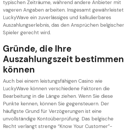
typischen Zeiträume, während andere Anbieter mit
vageren Angaben arbeiten. Insgesamt gewährleistet
LuckyWave ein zuverlässiges und kalkulierbares
Auszahlungserlebnis, das den Ansprüchen belgischer
Spieler gerecht wird.
Gründe, die Ihre
Auszahlungszeit bestimmen
können
Auch bei einem leistungsfähigen Casino wie
LuckyWave können verschiedene Faktoren die
Bearbeitung in die Länge ziehen. Wenn Sie diese
Punkte kennen, können Sie gegensteuern. Der
häufigste Grund für Verzögerungen ist eine
unvollständige Kontoüberprüfung. Das belgische
Recht verlangt strenge “Know Your Customer”-