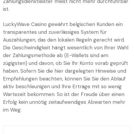
Zahlungsdienstleister meist nicht mehr durchführbar
ist.
LuckyWave Casino gewährt belgischen Kunden ein
transparentes und zuverlässiges System für
Auszahlungen, das den lokalen Regeln gerecht wird.
Die Geschwindigkeit hängt wesentlich von Ihrer Wahl
der Zahlungsmethode ab (E-Wallets sind am
zügigsten) und davon, ob Sie Ihr Konto vorab geprüft
haben. Sofern Sie die hier dargelegten Hinweise und
Empfehlungen beachten, können Sie Sie den Ablauf
aktiv beschleunigen und Ihre Erträge mit so wenig
Wartezeit bekommen. So ist der Freude über einen
Erfolg kein unnötig zeitaufwendiges Abwarten mehr
im Weg.