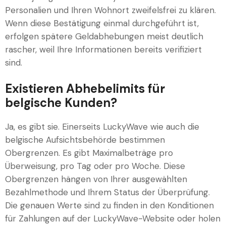
Personalien und Ihren Wohnort zweifelsfrei zu klären.
Wenn diese Bestätigung einmal durchgeführt ist,
erfolgen spätere Geldabhebungen meist deutlich
rascher, weil Ihre Informationen bereits verifiziert
sind.
Existieren Abhebelimits für
belgische Kunden?
Ja, es gibt sie. Einerseits LuckyWave wie auch die
belgische Aufsichtsbehörde bestimmen
Obergrenzen. Es gibt Maximalbeträge pro
Überweisung, pro Tag oder pro Woche. Diese
Obergrenzen hängen von Ihrer ausgewählten
Bezahlmethode und Ihrem Status der Überprüfung.
Die genauen Werte sind zu finden in den Konditionen
für Zahlungen auf der LuckyWave-Website oder holen