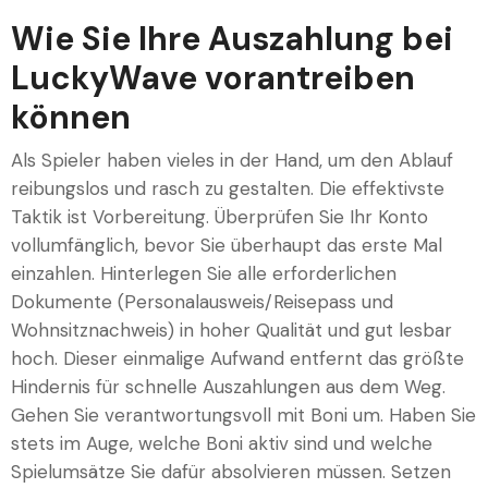
Wie Sie Ihre Auszahlung bei
LuckyWave vorantreiben
können
Als Spieler haben vieles in der Hand, um den Ablauf
reibungslos und rasch zu gestalten. Die effektivste
Taktik ist Vorbereitung. Überprüfen Sie Ihr Konto
vollumfänglich, bevor Sie überhaupt das erste Mal
einzahlen. Hinterlegen Sie alle erforderlichen
Dokumente (Personalausweis/Reisepass und
Wohnsitznachweis) in hoher Qualität und gut lesbar
hoch. Dieser einmalige Aufwand entfernt das größte
Hindernis für schnelle Auszahlungen aus dem Weg.
Gehen Sie verantwortungsvoll mit Boni um. Haben Sie
stets im Auge, welche Boni aktiv sind und welche
Spielumsätze Sie dafür absolvieren müssen. Setzen