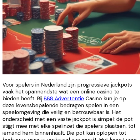
Voor spelers in Nederland zijn progressieve jackpots
vaak het spannendste wat een online casino te
bieden heeft. Bij
888 Advertentie
Casino kun je op
deze levensbepalende bedragen spelen in een
speelomgeving die veilig en betrouwbaar is. Het
onderscheid met een vaste jackpot is simpel: de pot
stijgt mee met elke spelinzet die spelers plaatsen, tot
iemand hem binnenhaalt. Die pot kan oplopen tot
bedragen waar je verbaasd van wordt. Het levert voor