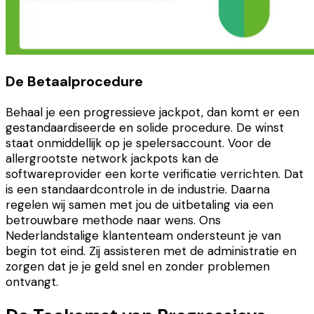
De Betaalprocedure
Behaal je een progressieve jackpot, dan komt er een
gestandaardiseerde en solide procedure. De winst
staat onmiddellijk op je spelersaccount. Voor de
allergrootste network jackpots kan de
softwareprovider een korte verificatie verrichten. Dat
is een standaardcontrole in de industrie. Daarna
regelen wij samen met jou de uitbetaling via een
betrouwbare methode naar wens. Ons
Nederlandstalige klantenteam ondersteunt je van
begin tot eind. Zij assisteren met de administratie en
zorgen dat je je geld snel en zonder problemen
ontvangt.