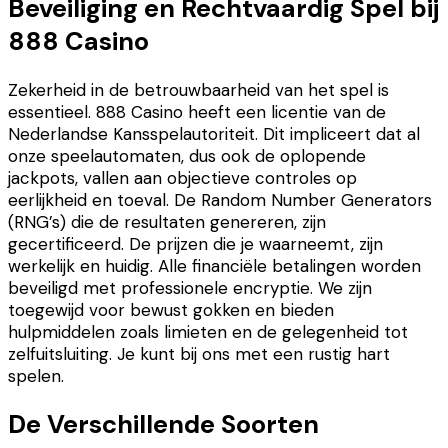
Beveiliging en Rechtvaardig Spel bij
888 Casino
Zekerheid in de betrouwbaarheid van het spel is
essentieel. 888 Casino heeft een licentie van de
Nederlandse Kansspelautoriteit. Dit impliceert dat al
onze speelautomaten, dus ook de oplopende
jackpots, vallen aan objectieve controles op
eerlijkheid en toeval. De Random Number Generators
(RNG’s) die de resultaten genereren, zijn
gecertificeerd. De prijzen die je waarneemt, zijn
werkelijk en huidig. Alle financiële betalingen worden
beveiligd met professionele encryptie. We zijn
toegewijd voor bewust gokken en bieden
hulpmiddelen zoals limieten en de gelegenheid tot
zelfuitsluiting. Je kunt bij ons met een rustig hart
spelen.
De Verschillende Soorten