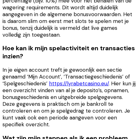
percentage (bijv. 10%) mee voor het behalen van de
wagering requirements. Dit wordt altijd duidelijk
aangegeven in de algemene bonusvoorwaarden. Het
is daarom slim om eerst met slots te spelen met je
bonus, tenzij duidelijk is vermeld dat live games
volledig zijn toegestaan.
Hoe kan ik mijn spelactiviteit en transacties
inzien?
In je eigen account treft je gewoonlijk een sectie
genaamd ‘Mijn Account’, ‘Transactiegeschiedenis’ of
‘Spelgeschiedenis’
https://lyrabetcasino.eu/
. Hier kun jij
een overzicht vinden van al je deposito’s, opnamen,
bonusgeschiedenis en uitgebreide spelgegevens.
Deze gegevens is praktisch om je bankroll te
controleren en om je spelgedrag te controleren. Je
kunt vaak ook een periode aangeven voor een
specifiek overzicht.
Wat zijn mijn stappen als ik een probleem