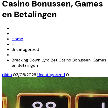
Casino Bonussen, Games
en Betalingen
Home
-
Uncategorized
-
Breaking Down Lyra Bet Casino Bonussen, Games
en Betalingen
nikita
03/06/2026
Uncategorized
0