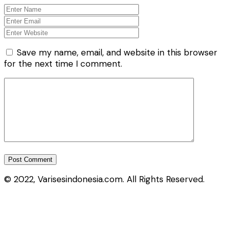
Save my name, email, and website in this browser
for the next time I comment.
© 2022, Varisesindonesia.com. All Rights Reserved.