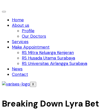
Home
About us
Profile
Our Doctors
Services
Make Appointment
RS Mitra Keluarga Kenjeran
RS Husada Utama Surabaya
RS Universitas Airlangga Surabaya
News
Contact
X
Breaking Down Lyra Bet