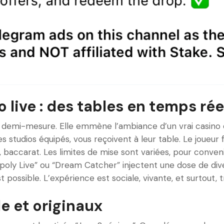
o live : des tables en temps rée
la demi-mesure. Elle emmène l’ambiance d’un vrai casino 
es studios équipés, vous reçoivent à leur table. Le joueur
 baccarat. Les limites de mise sont variées, pour conveni
poly Live” ou “Dream Catcher” injectent une dose de dive
st possible. L’expérience est sociale, vivante, et surtout, 
de et originaux