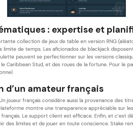
ématiques : expertise et planif
tante collection de jeux de table en version RNG (aléato
ns limite de temps. Les aficionados de blackjack dispos
ulette peuvent se perfectionner sur les versions classiq
 Caribbean Stud, et des roues de la fortune. Pour le part
onnel.
n d’un amateur français
Un joueur français considère aussi la provenance des titre
a plateforme montre une transparence appréciable sur le
n français. Le support client est efficace. Enfin, et c’est 
finir des limites et de jouer en toute conscience. Stake re