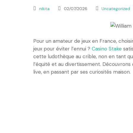
nikita
02/07/2026
Uncategorized
Pour un amateur de jeux en France, choisir
jeux pour éviter l’ennui ?
Casino Stake
sati
cette ludothèque au crible, non en tant que
l’équité et au divertissement. Découvrons 
live, en passant par ses curiosités maison.