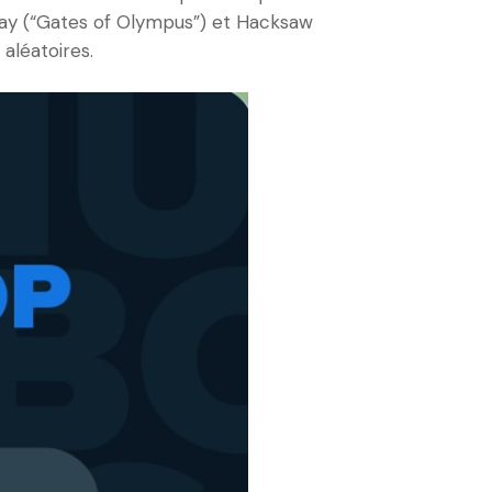
lay (“Gates of Olympus”) et Hacksaw
aléatoires.