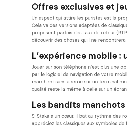
Offres exclusives et je
Un aspect qui attire les puristes est la pr
Cela va des versions adaptées de classique
proposent parfois des taux de retour (RTP)
découvrir des choses qu’il ne rencontrera p
L’expérience mobile :
Jouer sur son téléphone n’est plus une opt
par le logiciel de navigation de votre mobi
marchent sans accroc sur un terminal mobil
qualité reste la même à celle sur un écran d
Les bandits manchots :
Si Stake a un cœur, il bat au rythme des ro
appréciez les classiques aux symboles de fr