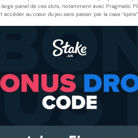
 large panel de ces slots, notamment avec Pragmatic P
t accéder au cœur du jeu sans passer par la case “spins” 