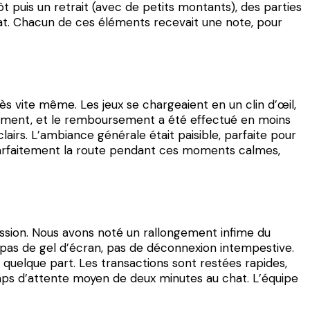
 puis un retrait (avec de petits montants), des parties
chat. Chacun de ces éléments recevait une note, pour
ès vite même. Les jeux se chargeaient en un clin d’œil,
ément, et le remboursement a été effectué en moins
lairs. L’ambiance générale était paisible, parfaite pour
t parfaitement la route pendant ces moments calmes,
pression. Nous avons noté un rallongement infime du
pas de gel d’écran, pas de déconnexion intempestive.
e quelque part. Les transactions sont restées rapides,
emps d’attente moyen de deux minutes au chat. L’équipe