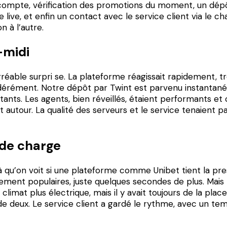
compte, vérification des promotions du moment, un dépôt
 live, et enfin un contact avec le service client via le 
 à l’autre.
-midi
réable surpri se. La plateforme réagissait rapidement, tr
dérément. Notre dépôt par Twint est parvenu instantan
ants. Les agents, bien réveillés, étaient performants et c
it autour. La qualité des serveurs et le service tenaien
t de charge
est là qu’on voit si une plateforme comme Unibet tient la 
ent populaires, juste quelques secondes de plus. Mais 
limat plus électrique, mais il y avait toujours de la plac
 de deux. Le service client a gardé le rythme, avec un t