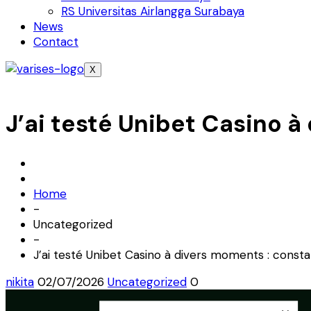
RS Universitas Airlangga Surabaya
News
Contact
X
J’ai testé Unibet Casino à
Home
-
Uncategorized
-
J’ai testé Unibet Casino à divers moments : consta
nikita
02/07/2026
Uncategorized
0