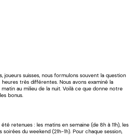
s, joueurs suisses, nous formulons souvent la question
 heures très différentes. Nous avons examiné la
t matin au milieu de la nuit. Voilà ce que donne notre
les bonus.
été retenues : les matins en semaine (de 8h à 11h), les
s soirées du weekend (21h-1h). Pour chaque session,