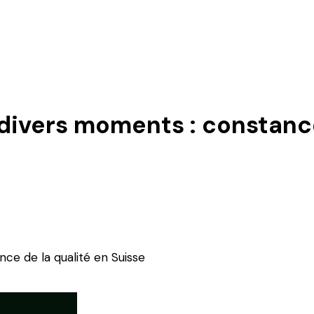
 divers moments : constance
nce de la qualité en Suisse