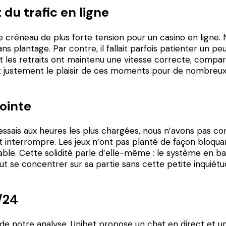
 du trafic en ligne
e créneau de plus forte tension pour un casino en ligne. N
sans plantage. Par contre, il fallait parfois patienter un
et les retraits ont maintenu une vitesse correcte, compa
ait justement le plaisir de ces moments pour de nombreux j
ointe
 essais aux heures les plus chargées, nous n’avons pas co
terrompre. Les jeux n’ont pas planté de façon bloquante.
table. Cette solidité parle d’elle-même : le système en 
peut se concentrer sur sa partie sans cette petite inquié
/24
ur de notre analyse. Unibet propose un chat en direct et 