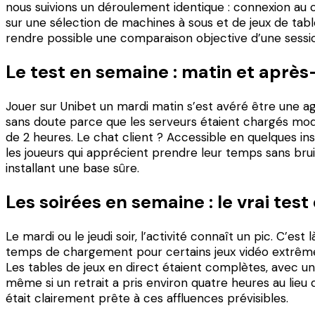
nous suivions un déroulement identique : connexion au 
sur une sélection de machines à sous et de jeux de table
rendre possible une comparaison objective d’une session
Le test en semaine : matin et après
Jouer sur Unibet un mardi matin s’est avéré être une ag
sans doute parce que les serveurs étaient chargés mo
de 2 heures. Le chat client ? Accessible en quelques inst
les joueurs qui apprécient prendre leur temps sans bru
installant une base sûre.
Les soirées en semaine : le vrai tes
Le mardi ou le jeudi soir, l’activité connaît un pic. C’
temps de chargement pour certains jeux vidéo extrêmem
Les tables de jeux en direct étaient complètes, avec un c
même si un retrait a pris environ quatre heures au lieu
était clairement prête à ces affluences prévisibles.