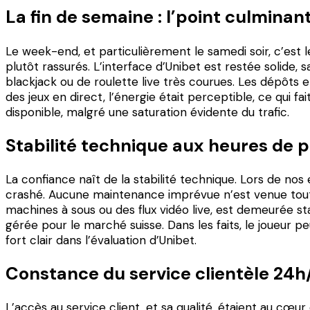
La fin de semaine : l’point culminant
Le week-end, et particulièrement le samedi soir, c’est l
plutôt rassurés. L’interface d’Unibet est restée solide, 
blackjack ou de roulette live très courues. Les dépôts 
des jeux en direct, l’énergie était perceptible, ce qui f
disponible, malgré une saturation évidente du trafic.
Stabilité technique aux heures de p
La confiance naît de la stabilité technique. Lors de nos
crashé. Aucune maintenance imprévue n’est venue tout in
machines à sous ou des flux vidéo live, est demeurée s
gérée pour le marché suisse. Dans les faits, le joueur 
fort clair dans l’évaluation d’Unibet.
Constance du service clientèle 24h
L’accès au service client, et sa qualité, étaient au cœ