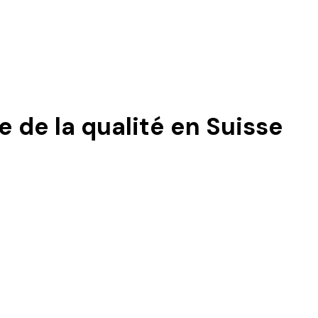
 de la qualité en Suisse