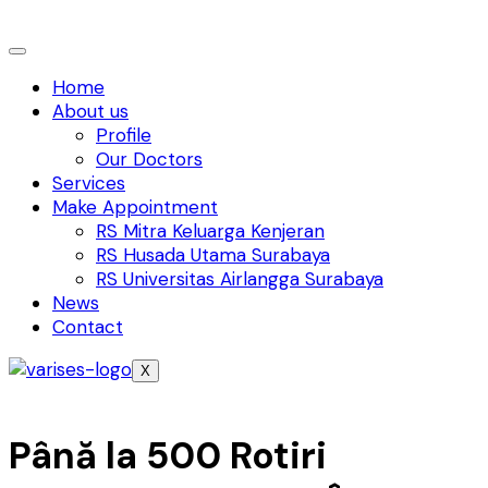
Home
About us
Profile
Our Doctors
Services
Make Appointment
RS Mitra Keluarga Kenjeran
RS Husada Utama Surabaya
RS Universitas Airlangga Surabaya
News
Contact
X
Până la 500 Rotiri