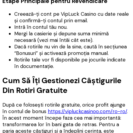
Etape Principale pentru Revendicare
Creează-ți cont pe VipLuck Casino cu date reale
și confirmă-ți contul prin email.
Intră în contul tău nou.
Mergi la casierie și depune suma minimă
necesară (vezi mai întâi cât este).
Dacă rotirile nu vin de la sine, caută în secțiunea
“Bonusuri” și activează promoția manual.
Rotirile tale vor fi disponibile pe jocurile indicate
în documentație.
Cum Să Îți Gestionezi Câștigurile
Din Rotiri Gratuite
După ce folosești rotirile gratuite, orice profit ajunge
în contul de bonus
https://vipluckcasinoo.com/ro-ro/
.
În acest moment începe faza cea mai importantă:
transformarea lor în bani gata de retras. Pentru a
paria aceste câștiguri și a îndeplini cerința, este