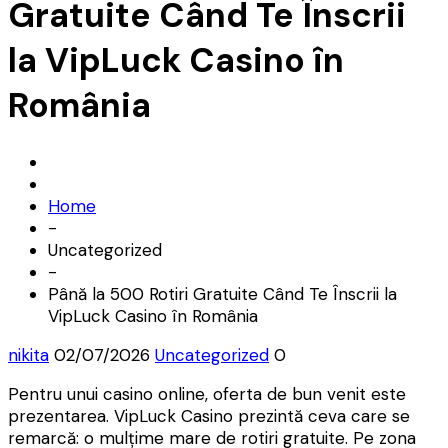
Gratuite Când Te Înscrii
la VipLuck Casino în
România
Home
-
Uncategorized
-
Până la 500 Rotiri Gratuite Când Te Înscrii la
VipLuck Casino în România
nikita
02/07/2026
Uncategorized
0
Pentru unui casino online, oferta de bun venit este
prezentarea. VipLuck Casino prezintă ceva care se
remarcă: o mulțime mare de rotiri gratuite. Pe zona