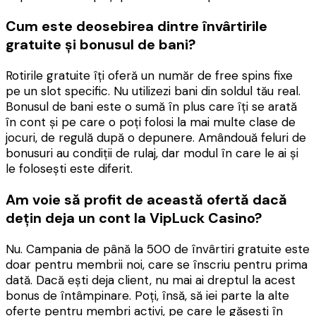
Cum este deosebirea dintre învârtirile
gratuite și bonusul de bani?
Rotirile gratuite îți oferă un număr de free spins fixe
pe un slot specific. Nu utilizezi bani din soldul tău real.
Bonusul de bani este o sumă în plus care îți se arată
în cont și pe care o poți folosi la mai multe clase de
jocuri, de regulă după o depunere. Amândouă feluri de
bonusuri au condiții de rulaj, dar modul în care le ai și
le folosești este diferit.
Am voie să profit de această ofertă dacă
dețin deja un cont la VipLuck Casino?
Nu. Campania de până la 500 de învârtiri gratuite este
doar pentru membrii noi, care se înscriu pentru prima
dată. Dacă ești deja client, nu mai ai dreptul la acest
bonus de întâmpinare. Poți, însă, să iei parte la alte
oferte pentru membri activi, pe care le găsești în