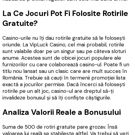
La Ce Jocuri Pot Fi Folosite Rotirile
Gratuite?
Casino-urile nu îți dau rotirile gratuite să le folosești
oriunde. La VipLuck Casino, cel mai probabil, rotirile
sunt valabile doar pe un singur sau pe câteva sloturi
anume. Acestea sunt de obicei jocuri populare ale
furnizorilor cu care colaborează casino-ul. Poate fi un
titlu nou lansat sau un clasic care are mult succes în
România. Trebuie să cauți în termenii promoției lista
exactă a jocurilor permise. Dacă încerci să folosești
rotirile pe un alt joc, casino-ul are dreptul să-ți
invalideze bonusul și să îți confiște câștigurile.
Analiza Valorii Reale a Bonusului
Suma de 500 de rotiri gratuite pare grozav. Însă
valoarea lui reală se stabilește altfel. Va trebui să vezi