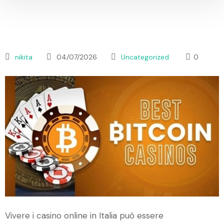
nikita
04/07/2026
Uncategorized
0
Vivere i casino online in Italia può essere