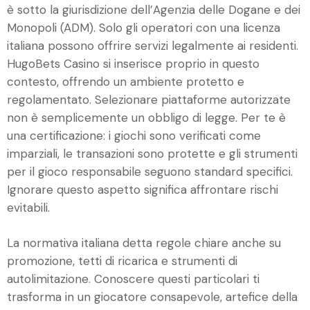
è sotto la giurisdizione dell’Agenzia delle Dogane e dei
Monopoli (ADM). Solo gli operatori con una licenza
italiana possono offrire servizi legalmente ai residenti.
HugoBets Casino si inserisce proprio in questo
contesto, offrendo un ambiente protetto e
regolamentato. Selezionare piattaforme autorizzate
non è semplicemente un obbligo di legge. Per te è
una certificazione: i giochi sono verificati come
imparziali, le transazioni sono protette e gli strumenti
per il gioco responsabile seguono standard specifici.
Ignorare questo aspetto significa affrontare rischi
evitabili.
La normativa italiana detta regole chiare anche su
promozione, tetti di ricarica e strumenti di
autolimitazione. Conoscere questi particolari ti
trasforma in un giocatore consapevole, artefice della