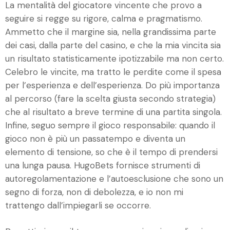
La mentalità del giocatore vincente che provo a
seguire si regge su rigore, calma e pragmatismo.
Ammetto che il margine sia, nella grandissima parte
dei casi, dalla parte del casino, e che la mia vincita sia
un risultato statisticamente ipotizzabile ma non certo.
Celebro le vincite, ma tratto le perdite come il spesa
per l’esperienza e dell’esperienza. Do più importanza
al percorso (fare la scelta giusta secondo strategia)
che al risultato a breve termine di una partita singola.
Infine, seguo sempre il gioco responsabile: quando il
gioco non è più un passatempo e diventa un
elemento di tensione, so che è il tempo di prendersi
una lunga pausa. HugoBets fornisce strumenti di
autoregolamentazione e l’autoesclusione che sono un
segno di forza, non di debolezza, e io non mi
trattengo dall’impiegarli se occorre.