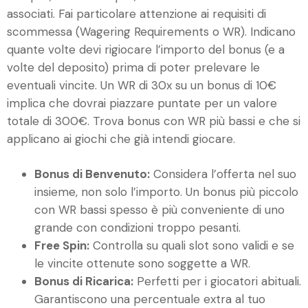
associati. Fai particolare attenzione ai requisiti di
scommessa (Wagering Requirements o WR). Indicano
quante volte devi rigiocare l’importo del bonus (e a
volte del deposito) prima di poter prelevare le
eventuali vincite. Un WR di 30x su un bonus di 10€
implica che dovrai piazzare puntate per un valore
totale di 300€. Trova bonus con WR più bassi e che si
applicano ai giochi che già intendi giocare.
Bonus di Benvenuto:
Considera l’offerta nel suo
insieme, non solo l’importo. Un bonus più piccolo
con WR bassi spesso è più conveniente di uno
grande con condizioni troppo pesanti.
Free Spin:
Controlla su quali slot sono validi e se
le vincite ottenute sono soggette a WR.
Bonus di Ricarica:
Perfetti per i giocatori abituali.
Garantiscono una percentuale extra al tuo