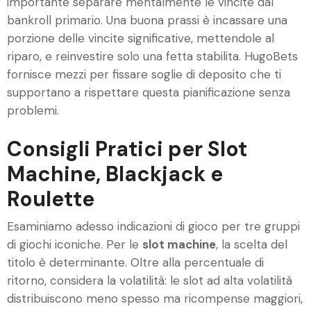
importante separare mentalmente le vincite dal
bankroll primario. Una buona prassi è incassare una
porzione delle vincite significative, mettendole al
riparo, e reinvestire solo una fetta stabilita. HugoBets
fornisce mezzi per fissare soglie di deposito che ti
supportano a rispettare questa pianificazione senza
problemi.
Consigli Pratici per Slot
Machine, Blackjack e
Roulette
Esaminiamo adesso indicazioni di gioco per tre gruppi
di giochi iconiche. Per le
slot machine
, la scelta del
titolo è determinante. Oltre alla percentuale di
ritorno, considera la volatilità: le slot ad alta volatilità
distribuiscono meno spesso ma ricompense maggiori,