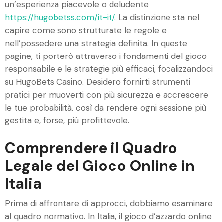
un’esperienza piacevole o deludente
https://hugobetss.com/it-it/
. La distinzione sta nel
capire come sono strutturate le regole e
nell’possedere una strategia definita. In queste
pagine, ti porterò attraverso i fondamenti del gioco
responsabile e le strategie più efficaci, focalizzandoci
su HugoBets Casino. Desidero fornirti strumenti
pratici per muoverti con più sicurezza e accrescere
le tue probabilità, così da rendere ogni sessione più
gestita e, forse, più profittevole.
Comprendere il Quadro
Legale del Gioco Online in
Italia
Prima di affrontare di approcci, dobbiamo esaminare
al quadro normativo. In Italia, il gioco d’azzardo online