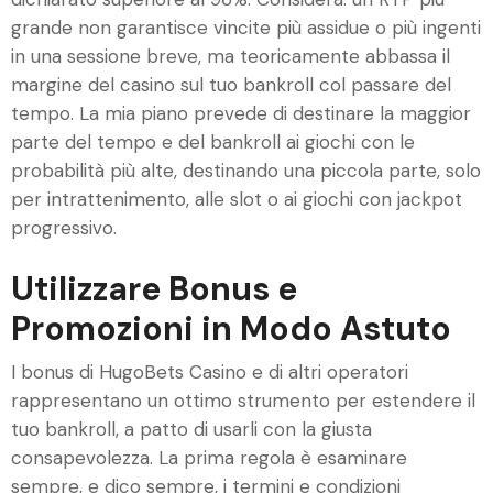
grande non garantisce vincite più assidue o più ingenti
in una sessione breve, ma teoricamente abbassa il
margine del casino sul tuo bankroll col passare del
tempo. La mia piano prevede di destinare la maggior
parte del tempo e del bankroll ai giochi con le
probabilità più alte, destinando una piccola parte, solo
per intrattenimento, alle slot o ai giochi con jackpot
progressivo.
Utilizzare Bonus e
Promozioni in Modo Astuto
I bonus di HugoBets Casino e di altri operatori
rappresentano un ottimo strumento per estendere il
tuo bankroll, a patto di usarli con la giusta
consapevolezza. La prima regola è esaminare
sempre, e dico sempre, i termini e condizioni