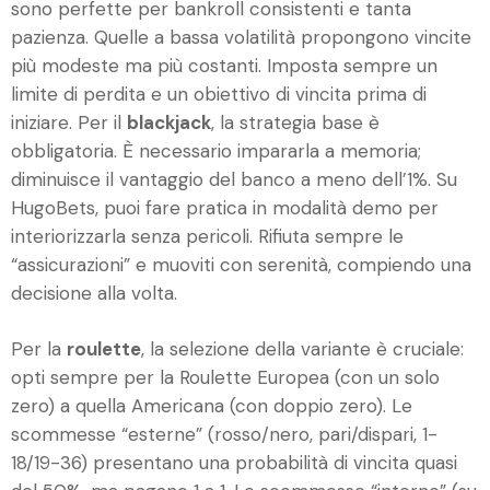
sono perfette per bankroll consistenti e tanta
pazienza. Quelle a bassa volatilità propongono vincite
più modeste ma più costanti. Imposta sempre un
limite di perdita e un obiettivo di vincita prima di
iniziare. Per il
blackjack
, la strategia base è
obbligatoria. È necessario impararla a memoria;
diminuisce il vantaggio del banco a meno dell’1%. Su
HugoBets, puoi fare pratica in modalità demo per
interiorizzarla senza pericoli. Rifiuta sempre le
“assicurazioni” e muoviti con serenità, compiendo una
decisione alla volta.
Per la
roulette
, la selezione della variante è cruciale:
opti sempre per la Roulette Europea (con un solo
zero) a quella Americana (con doppio zero). Le
scommesse “esterne” (rosso/nero, pari/dispari, 1-
18/19-36) presentano una probabilità di vincita quasi