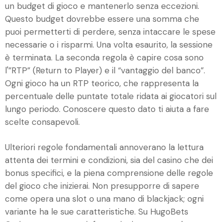
un budget di gioco e mantenerlo senza eccezioni.
Questo budget dovrebbe essere una somma che
puoi permetterti di perdere, senza intaccare le spese
necessarie o i risparmi. Una volta esaurito, la sessione
è terminata. La seconda regola è capire cosa sono
l'”RTP” (Return to Player) e il “vantaggio del banco”.
Ogni gioco ha un RTP teorico, che rappresenta la
percentuale delle puntate totale ridata ai giocatori sul
lungo periodo. Conoscere questo dato ti aiuta a fare
scelte consapevoli.
Ulteriori regole fondamentali annoverano la lettura
attenta dei termini e condizioni, sia del casino che dei
bonus specifici, e la piena comprensione delle regole
del gioco che inizierai. Non presupporre di sapere
come opera una slot o una mano di blackjack; ogni
variante ha le sue caratteristiche. Su HugoBets