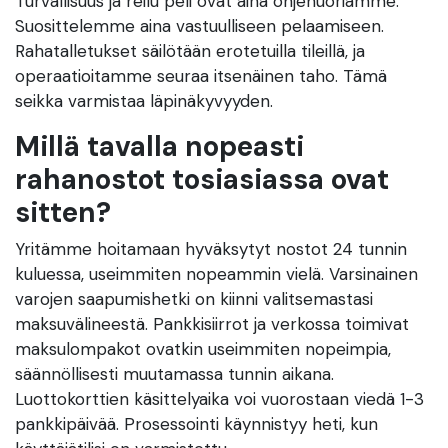
Turvallisuus ja reilu peli ovat aina ohjenuoriamme.
Suosittelemme aina vastuulliseen pelaamiseen.
Rahatalletukset säilötään erotetuilla tileillä, ja
operaatioitamme seuraa itsenäinen taho. Tämä
seikka varmistaa läpinäkyvyyden.
Millä tavalla nopeasti
rahanostot tosiasiassa ovat
sitten?
Yritämme hoitamaan hyväksytyt nostot 24 tunnin
kuluessa, useimmiten nopeammin vielä. Varsinainen
varojen saapumishetki on kiinni valitsemastasi
maksuvälineestä. Pankkisiirrot ja verkossa toimivat
maksulompakot ovatkin useimmiten nopeimpia,
säännöllisesti muutamassa tunnin aikana.
Luottokorttien käsittelyaika voi vuorostaan viedä 1-3
pankkipäivää. Prosessointi käynnistyy heti, kun