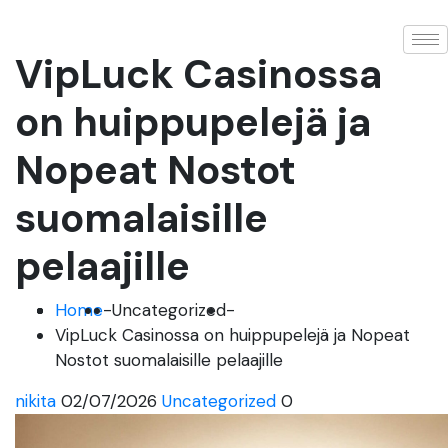
VipLuck Casinossa
on huippupelejä ja
Nopeat Nostot
suomalaisille
pelaajille
Home
-
Uncategorized
-
VipLuck Casinossa on huippupelejä ja Nopeat
Nostot suomalaisille pelaajille
nikita
02/07/2026
Uncategorized
0