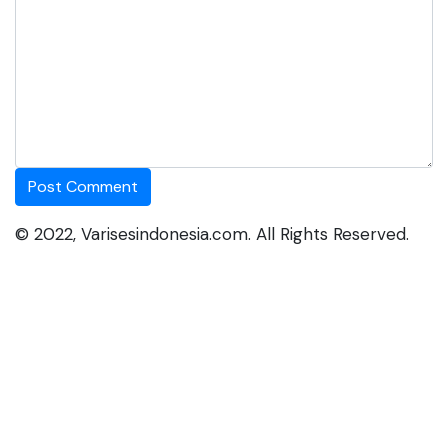
© 2022, Varisesindonesia.com. All Rights Reserved.