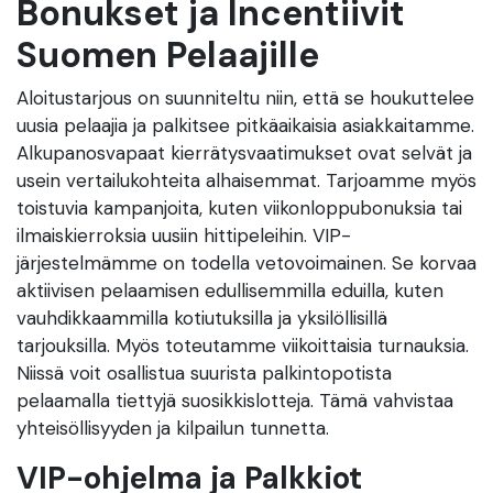
Bonukset ja Incentiivit
Suomen Pelaajille
Aloitustarjous on suunniteltu niin, että se houkuttelee
uusia pelaajia ja palkitsee pitkäaikaisia asiakkaitamme.
Alkupanosvapaat kierrätysvaatimukset ovat selvät ja
usein vertailukohteita alhaisemmat. Tarjoamme myös
toistuvia kampanjoita, kuten viikonloppubonuksia tai
ilmaiskierroksia uusiin hittipeleihin. VIP-
järjestelmämme on todella vetovoimainen. Se korvaa
aktiivisen pelaamisen edullisemmilla eduilla, kuten
vauhdikkaammilla kotiutuksilla ja yksilöllisillä
tarjouksilla. Myös toteutamme viikoittaisia turnauksia.
Niissä voit osallistua suurista palkintopotista
pelaamalla tiettyjä suosikkislotteja. Tämä vahvistaa
yhteisöllisyyden ja kilpailun tunnetta.
VIP-ohjelma ja Palkkiot