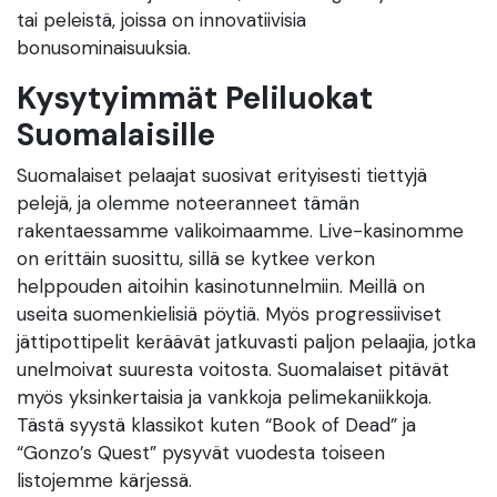
tai peleistä, joissa on innovatiivisia
bonusominaisuuksia.
Kysytyimmät Peliluokat
Suomalaisille
Suomalaiset pelaajat suosivat erityisesti tiettyjä
pelejä, ja olemme noteeranneet tämän
rakentaessamme valikoimaamme. Live-kasinomme
on erittäin suosittu, sillä se kytkee verkon
helppouden aitoihin kasinotunnelmiin. Meillä on
useita suomenkielisiä pöytiä. Myös progressiiviset
jättipottipelit keräävät jatkuvasti paljon pelaajia, jotka
unelmoivat suuresta voitosta. Suomalaiset pitävät
myös yksinkertaisia ja vankkoja pelimekaniikkoja.
Tästä syystä klassikot kuten “Book of Dead” ja
“Gonzo’s Quest” pysyvät vuodesta toiseen
listojemme kärjessä.