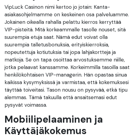
VipLuck Casinon nimi kertoo jo jotain: Kanta-
asiakasohjelmamme on keskeinen osa palveluamme.
Jokainen oikealla rahalla pelattu kierros kerryttää
VIP-pisteitä. Mitä korkeammalle tasolle nouset, sitä
suurempia etuja saat. Nämä edut voivat olla
suurempia talletusbonuksia, erityiskierroksia,
nopeutettuja kotiutuksia tai jopa lahjakortteja ja
matkoja. Se on tapa osoittaa arvostuksemme niille,
jotka pelaavat kanssamme. Korkeimmilla tasoilla saat
henkilökohtaisen VIP-managerin. Hän opastaa sinua
kaikissa kysymyksissä ja varmistaa, että kokemuksesi
täyttää toiveitasi. Tason nousu on pysyvää, etkä tipu
alemmas. Tämä takuulla että ansaitsemasi edut
pysyvät voimassa.
Mobiilipelaaminen ja
Käyttäjäkokemus