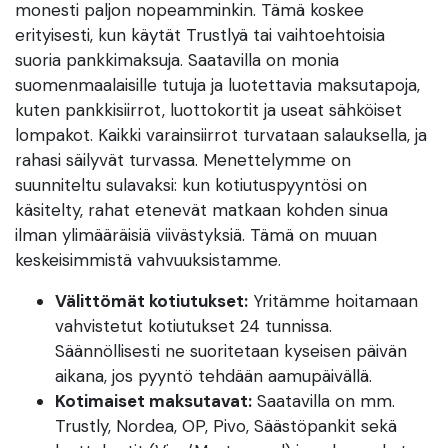
monesti paljon nopeamminkin. Tämä koskee
erityisesti, kun käytät Trustlyä tai vaihtoehtoisia
suoria pankkimaksuja. Saatavilla on monia
suomenmaalaisille tutuja ja luotettavia maksutapoja,
kuten pankkisiirrot, luottokortit ja useat sähköiset
lompakot. Kaikki varainsiirrot turvataan salauksella, ja
rahasi säilyvät turvassa. Menettelymme on
suunniteltu sulavaksi: kun kotiutuspyyntösi on
käsitelty, rahat etenevät matkaan kohden sinua
ilman ylimääräisiä viivästyksiä. Tämä on muuan
keskeisimmistä vahvuuksistamme.
Välittömät kotiutukset:
Yritämme hoitamaan
vahvistetut kotiutukset 24 tunnissa.
Säännöllisesti ne suoritetaan kyseisen päivän
aikana, jos pyyntö tehdään aamupäivällä.
Kotimaiset maksutavat:
Saatavilla on mm.
Trustly, Nordea, OP, Pivo, Säästöpankit sekä