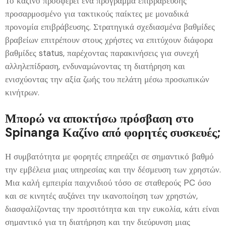
Το καζίνο προσφέρει ένα πρόγραμμα επιβράβευσης
προσαρμοσμένο για τακτικούς παίκτες με μοναδικά
προνομία επιβράβευσης. Στρατηγικά σχεδιασμένα βαθμίδες
βραβείων επιτρέπουν στους χρήστες να επιτύχουν διάφορα
βαθμίδες status, παρέχοντας παρακινήσεις για συνεχή
αλληλεπίδραση, ενδυναμώνοντας τη διατήρηση και
ενισχύοντας την αξία ζωής του πελάτη μέσω προσωπικών
κινήτρων.
Μπορώ να αποκτήσω πρόσβαση στο
Spinanga Καζίνο από φορητές συσκευές;
Η συμβατότητα με φορητές επηρεάζει σε σημαντικό βαθμό
την εμβέλεια μιας υπηρεσίας και την δέσμευση των χρηστών.
Μια καλή εμπειρία παιχνιδιού τόσο σε σταθερούς PC όσο
και σε κινητές αυξάνει την ικανοποίηση των χρηστών,
διασφαλίζοντας την προσιτότητα και την ευκολία, κάτι είναι
σημαντικό για τη διατήρηση και την διεύρυνση μιας