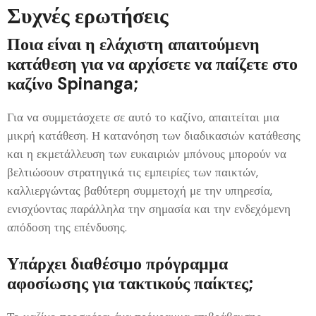
Συχνές ερωτήσεις
Ποια είναι η ελάχιστη απαιτούμενη
κατάθεση για να αρχίσετε να παίζετε στο
καζίνο Spinanga;
Για να συμμετάσχετε σε αυτό το καζίνο, απαιτείται μια
μικρή κατάθεση. Η κατανόηση των διαδικασιών κατάθεσης
και η εκμετάλλευση των ευκαιριών μπόνους μπορούν να
βελτιώσουν στρατηγικά τις εμπειρίες των παικτών,
καλλιεργώντας βαθύτερη συμμετοχή με την υπηρεσία,
ενισχύοντας παράλληλα την σημασία και την ενδεχόμενη
απόδοση της επένδυσης.
Υπάρχει διαθέσιμο πρόγραμμα
αφοσίωσης για τακτικούς παίκτες;