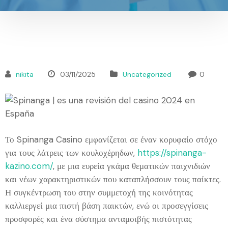
nikita
03/11/2025
Uncategorized
0
Το Spinanga Casino εμφανίζεται σε έναν κορυφαίο στόχο
για τους λάτρεις των κουλοχέρηδων,
https://spinanga-
kazino.com/
, με μια ευρεία γκάμα θεματικών παιχνιδιών
και νέων χαρακτηριστικών που καταπλήσσουν τους παίκτες.
Η συγκέντρωση του στην συμμετοχή της κοινότητας
καλλιεργεί μια πιστή βάση παικτών, ενώ οι προσεγγίσεις
προσφορές και ένα σύστημα ανταμοιβής πιστότητας