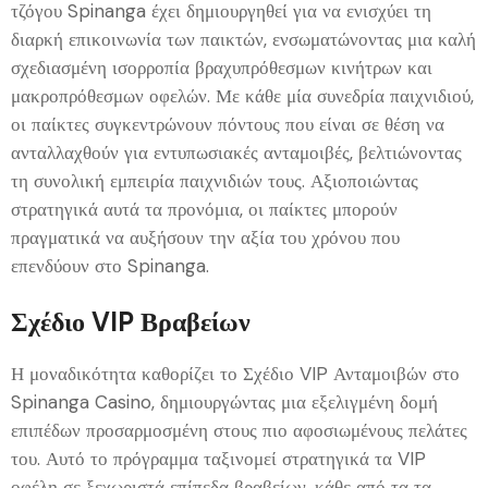
τζόγου Spinanga έχει δημιουργηθεί για να ενισχύει τη
διαρκή επικοινωνία των παικτών, ενσωματώνοντας μια καλή
σχεδιασμένη ισορροπία βραχυπρόθεσμων κινήτρων και
μακροπρόθεσμων οφελών. Με κάθε μία συνεδρία παιχνιδιού,
οι παίκτες συγκεντρώνουν πόντους που είναι σε θέση να
ανταλλαχθούν για εντυπωσιακές ανταμοιβές, βελτιώνοντας
τη συνολική εμπειρία παιχνιδιών τους. Αξιοποιώντας
στρατηγικά αυτά τα προνόμια, οι παίκτες μπορούν
πραγματικά να αυξήσουν την αξία του χρόνου που
επενδύουν στο Spinanga.
Σχέδιο VIP Βραβείων
Η μοναδικότητα καθορίζει το Σχέδιο VIP Ανταμοιβών στο
Spinanga Casino, δημιουργώντας μια εξελιγμένη δομή
επιπέδων προσαρμοσμένη στους πιο αφοσιωμένους πελάτες
του. Αυτό το πρόγραμμα ταξινομεί στρατηγικά τα VIP
οφέλη σε ξεχωριστά επίπεδα βραβείων, κάθε από τα τα