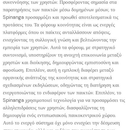
συνεννόησης των χρηστών. Προσφέροντας σημασία στα
παρατηρήσεις των παικτών μέσω δομημένων μέσων, το
Spinanga προσαρμόζει και προωθεί αποτελεσματικά τις
προτάσεις του. Τα φόρουμ κοινότητας είναι ως ενεργές
πλατφόρμες όπου οι παίκτες ανταλλάσσουν απόψεις,
ενισχύοντας τη συλλογική γνώση και βελτιώνοντας την
εμπειρία των χρηστών. Αυτά τα φόρουμ, με στρατηγικό
συντονισμό, υποστηρίζουν τη ανοιχτή επικοινωνία μεταξύ
χρηστών και διοίκησης, δημιουργώντας εμπιστοσύνη και
αφοσίωση. Επιπλέον, αυτή η εμπλοκή διαφέρει μεταξύ
οργανικής ανάπτυξης της κοινότητας και στρατηγικά
σχεδιασμένων εκδηλώσεων, οδηγώντας τη διατήρηση και
ενεργοποιώντας το ενδιαφέρον των παικτών. Επιπλέον, το
Spinanga χρησιμοποιεί τεχνολογία για να προσαρμόσει τις
αλληλεπιδράσεις των χρηστών, διασφαλίζοντας τη
δημιουργία ενός εντυπωσιακού, παικοκεντρικού χώρου.
Αυτό το ενεργό σύστημα όχι μόνο ενισχύει την δέσμευση