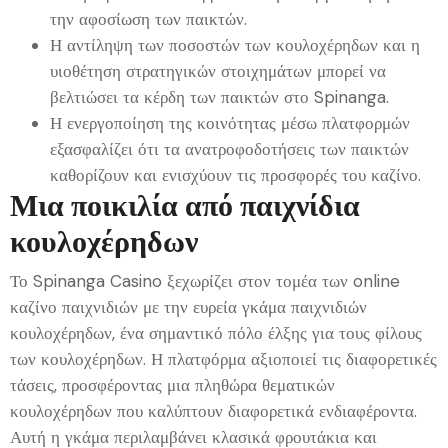
την αφοσίωση των παικτών.
Η αντίληψη των ποσοστών των κουλοχέρηδων και η
υιοθέτηση στρατηγικών στοιχημάτων μπορεί να
βελτιώσει τα κέρδη των παικτών στο Spinanga.
Η ενεργοποίηση της κοινότητας μέσω πλατφορμών
εξασφαλίζει ότι τα ανατροφοδοτήσεις των παικτών
καθορίζουν και ενισχύουν τις προσφορές του καζίνο.
Μια ποικιλία από παιχνίδια
κουλοχέρηδων
Το Spinanga Casino ξεχωρίζει στον τομέα των online
καζίνο παιχνιδιών με την ευρεία γκάμα παιχνιδιών
κουλοχέρηδων, ένα σημαντικό πόλο έλξης για τους φίλους
των κουλοχέρηδων. Η πλατφόρμα αξιοποιεί τις διαφορετικές
τάσεις, προσφέροντας μια πληθώρα θεματικών
κουλοχέρηδων που καλύπτουν διαφορετικά ενδιαφέροντα.
Αυτή η γκάμα περιλαμβάνει κλασικά φρουτάκια και