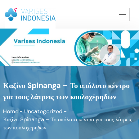
Καζίνο Spinanga – Το απόλυτο κέντρο
για τους λάτρεις των κουλοχέρηδων
Home
-
Uncategorized
-
Καζίνο Spinanga – Το απόλυτο κέντρο για τους λάτρεις
των κουλοχέρηδων