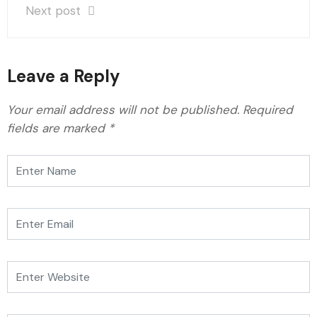
Next post
Leave a Reply
Your email address will not be published.
Required
fields are marked
*