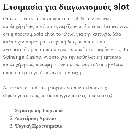
Ετοιμασία για διαγωνισμούς slot
Όταν ξεκινούν το συναρπαστικό ταξίδι των αγώνων
κουλοχέρηδων, αυτό που γνωρίζουν οι έμπειροι λάτρεις είναι
ότι η προετοιμασία είναι το κλειδί για την επιτυχία. Μια
καλά σχεδιασμένη στρατηγική διαγωνισμού και η
πνευματική προετοιμασία είναι απαραίτητοι παράγοντες. Το
Spinanga Casino, γνωστό για την καθηλωτική εμπειρία
κουλοχέρηδων, προσφέρει ένα ανταγωνιστικό περιβάλλον
όπου η στρατηγική συναντά την τύχη.
Δείτε πώς οι παίκτες μπορούν να συντονίσουν τις
στρατηγικές τους με τις επαγγελματικές προοπτικές:
Στρατηγική Τουρνουά
Διαχείριση Χρόνου
Ψυχική Προετοιμασία