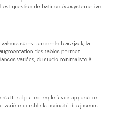
 il est question de bâtir un écosystème live
s valeurs sûres comme le blackjack, la
te augmentation des tables permet
ances variées, du studio minimaliste à
n s’attend par exemple à voir apparaître
 variété comble la curiosité des joueurs