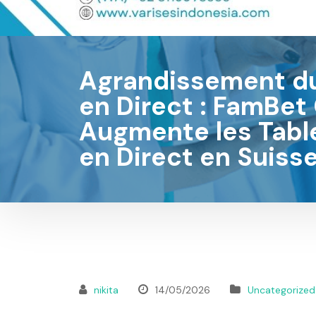
Agrandissement du
en Direct : FamBet
Augmente les Tabl
en Direct en Suiss
nikita
14/05/2026
Uncategorized