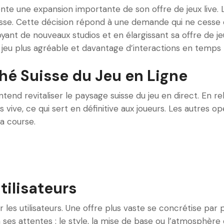
te une expansion importante de son offre de jeux live. 
isse. Cette décision répond à une demande qui ne cesse 
loyant de nouveaux studios et en élargissant sa offre de j
un jeu plus agréable et davantage d’interactions en temps 
ché Suisse du Jeu en Ligne
tend revitaliser le paysage suisse du jeu en direct. En re
s vive, ce qui sert en définitive aux joueurs. Les autres o
la course.
tilisateurs
 les utilisateurs. Une offre plus vaste se concrétise par p
 ses attentes : le style, la mise de base ou l’atmosphère 