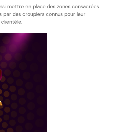
ainsi mettre en place des zones consacrées
s par des croupiers connus pour leur
clientèle.