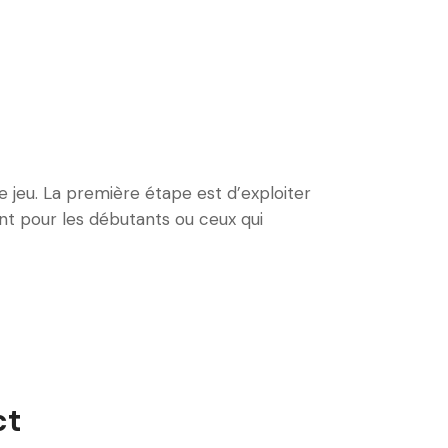
 jeu. La première étape est d’exploiter
nt pour les débutants ou ceux qui
ct