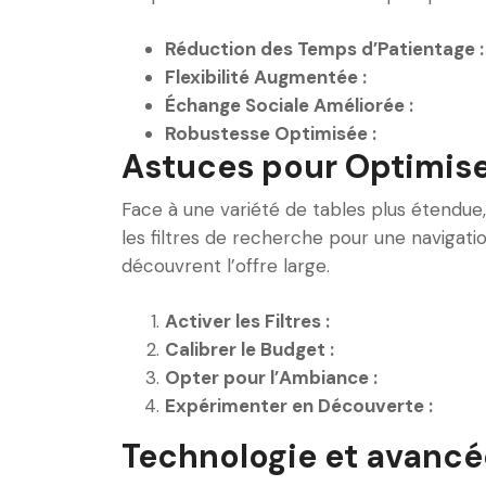
Réduction des Temps d’Patientage :
Flexibilité Augmentée :
Échange Sociale Améliorée :
Robustesse Optimisée :
Astuces pour Optimiser
Face à une variété de tables plus étendue,
les filtres de recherche pour une navigati
découvrent l’offre large.
Activer les Filtres :
Calibrer le Budget :
Opter pour l’Ambiance :
Expérimenter en Découverte :
Technologie et avancée