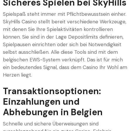
Sicheres Spielen bei SkyHills
Spielspaß steht immer mit Pflichtbewusstsein einher.
SkyHills Casino stellt bereit verschiedene Werkzeuge,
mit denen Sie Ihre Spielaktivitäten kontrollieren
können. Sie sind in der Lage Depositlimits definieren,
Spielpausen einrichten oder sich bei Notwendigkeit
selbst ausschließen. Alle diese Tools sind mit dem
belgischen EWS-System verknüpft. Das ist für mich
ein bedeutendes Signal, dass dem Casino Ihr Wohl am
Herzen liegt.
Transaktionsoptionen:
Einzahlungen und
Abhebungen in Belgien
Schnelle und sichere Überweisungen sind