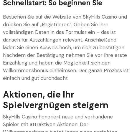
Schnellstart: So beginnen Sie
Besuchen Sie auf die Website von SkyHills Casino und
drücken Sie auf „Registrieren“. Geben Sie Ihre
vollständigen Daten in das Formular ein – das ist
danach für Auszahlungen relevant. Anschließend
laden Sie einen Ausweis hoch, um sich zu bestätigen.
Nachdem der Bestätigung nehmen Sie vor Ihre erste
Einzahlung und haben die Möglichkeit sich den
Willkommensbonus einheimsen. Der ganze Prozess ist
einfach und gut durchdacht.
Aktionen, die Ihr
Spielvergnügen steigern
SkyHills Casino honoriert neue und vorhandene
Spieler mit attraktiven Aktionen. Der
Willkommensbonus bietet Ihnen einen perfekten