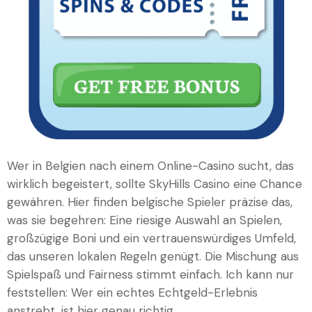
Wer in Belgien nach einem Online-Casino sucht, das
wirklich begeistert, sollte SkyHills Casino eine Chance
gewähren. Hier finden belgische Spieler präzise das,
was sie begehren: Eine riesige Auswahl an Spielen,
großzügige Boni und ein vertrauenswürdiges Umfeld,
das unseren lokalen Regeln genügt. Die Mischung aus
Spielspaß und Fairness stimmt einfach. Ich kann nur
feststellen: Wer ein echtes Echtgeld-Erlebnis
anstrebt, ist hier genau richtig.