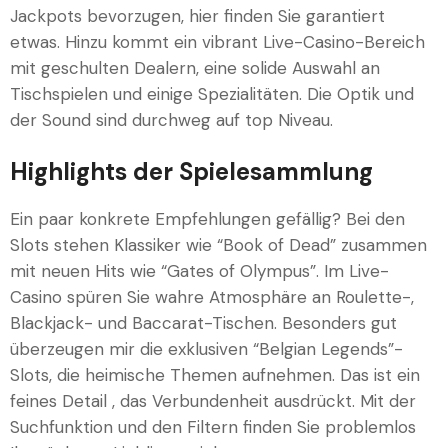
Jackpots bevorzugen, hier finden Sie garantiert
etwas. Hinzu kommt ein vibrant Live-Casino-Bereich
mit geschulten Dealern, eine solide Auswahl an
Tischspielen und einige Spezialitäten. Die Optik und
der Sound sind durchweg auf top Niveau.
Highlights der Spielesammlung
Ein paar konkrete Empfehlungen gefällig? Bei den
Slots stehen Klassiker wie “Book of Dead” zusammen
mit neuen Hits wie “Gates of Olympus”. Im Live-
Casino spüren Sie wahre Atmosphäre an Roulette-,
Blackjack- und Baccarat-Tischen. Besonders gut
überzeugen mir die exklusiven “Belgian Legends”-
Slots, die heimische Themen aufnehmen. Das ist ein
feines Detail , das Verbundenheit ausdrückt. Mit der
Suchfunktion und den Filtern finden Sie problemlos