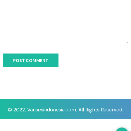
© 2022, Varisesindonesia.com. All Rights Reserved.