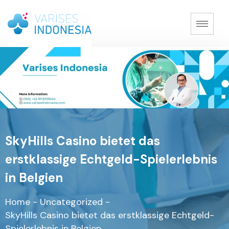
SkyHills Casino bietet das
erstklassige Echtgeld-Spielerlebnis
in Belgien
Home
-
Uncategorized
-
SkyHills Casino bietet das erstklassige Echtgeld-
Spielerlebnis in Belgien