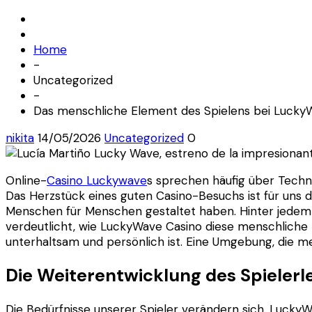
Home
-
Uncategorized
-
Das menschliche Element des Spielens bei LuckyW
nikita
14/05/2026
Uncategorized
0
Online-
Casino Luckywave
s sprechen häufig über Techn
Das Herzstück eines guten Casino-Besuchs ist für uns d
Menschen für Menschen gestaltet haben. Hinter jedem S
verdeutlicht, wie LuckyWave Casino diese menschliche D
unterhaltsam und persönlich ist. Eine Umgebung, die me
Die Weiterentwicklung des Spielerl
Die Bedürfnisse unserer Spieler verändern sich. LuckyW