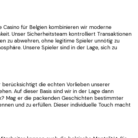
ve Casino für Belgien kombinieren wir moderne
it. Unser Sicherheitsteam kontrolliert Transaktionen
en zu abwehren, ohne legitime Spieler unnötig zu
sphäre. Unsere Spieler sind in der Lage, sich zu
r berücksichtigt die echten Vorlieben unserer
hen. Auf dieser Basis sind wir in der Lage dann
ack? Mag er die packenden Geschichten bestimmter
nen und zu erfüllen. Dieser individuelle Touch macht