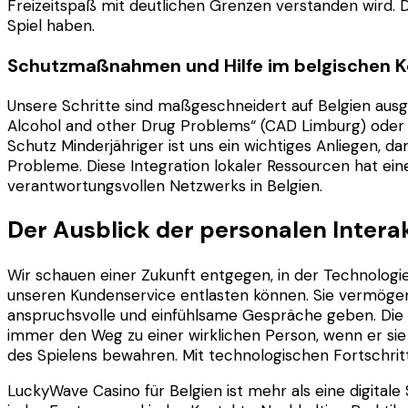
Freizeitspaß mit deutlichen Grenzen verstanden wird. D
Spiel haben.
Schutzmaßnahmen und Hilfe im belgischen K
Unsere Schritte sind maßgeschneidert auf Belgien ausg
Alcohol and other Drug Problems“ (CAD Limburg) oder „D
Schutz Minderjähriger ist uns ein wichtiges Anliegen, da
Probleme. Diese Integration lokaler Ressourcen hat eine
verantwortungsvollen Netzwerks in Belgien.
Der Ausblick der personalen Intera
Wir schauen einer Zukunft entgegen, in der Technologie
unseren Kundenservice entlasten können. Sie vermögen
anspruchsvolle und einfühlsame Gespräche geben. Die V
immer den Weg zu einer wirklichen Person, wenn er sie 
des Spielens bewahren. Mit technologischen Fortschritt
LuckyWave Casino für Belgien ist mehr als eine digitale