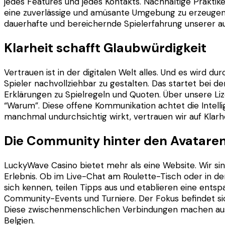
jedes Features und jedes Kontakts. Nachhaltige Praktiken
eine zuverlässige und amüsante Umgebung zu erzeugen. Di
dauerhafte und bereichernde Spielerfahrung unserer 
Klarheit schafft Glaubwürdigkeit
Vertrauen ist in der digitalen Welt alles. Und es wird 
Spieler nachvollziehbar zu gestalten. Das startet bei d
Erklärungen zu Spielregeln und Quoten. Über unsere Liz
“Warum”. Diese offene Kommunikation achtet die Intellige
manchmal undurchsichtig wirkt, vertrauen wir auf Klarh
Die Community hinter den Avatare
LuckyWave Casino bietet mehr als eine Website. Wir si
Erlebnis. Ob im Live-Chat am Roulette-Tisch oder in d
sich kennen, teilen Tipps aus und etablieren eine ent
Community-Events und Turniere. Der Fokus befindet s
Diese zwischenmenschlichen Verbindungen machen aus an
Belgien.