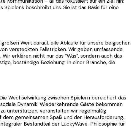
e Kommunikation – all das fokussiert auf ein Ziel hin:
pielens beschreibt uns. Sie ist das Basis für eine
t großen Wert darauf, alle Abläufe für unsere belgischen
i von versteckten Fallstricken. Wir geben umfassende
 Wir erklären nicht nur das “Was”, sondern auch das
stige, beständige Beziehung. In einer Branche, die
 Die Wechselwirkung zwischen Spielern bereichert das
ine soziale Dynamik. Wiederkehrende Gäste bekommen
zu unterstützen, veranstalten wir regelmäßig
auf dem gemeinsamen Spaß und der Herausforderung.
ntegraler Bestandteil der LuckyWave-Philosophie für