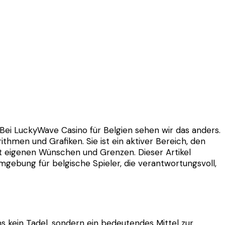
Bei LuckyWave Casino für Belgien sehen wir das anders.
thmen und Grafiken. Sie ist ein aktiver Bereich, den
it eigenen Wünschen und Grenzen. Dieser Artikel
mgebung für belgische Spieler, die verantwortungsvoll,
ns kein Tadel, sondern ein bedeutendes Mittel zur