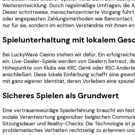
Weiterentwicklung. Durch regelmäßige Umfragen, die A
Dieser schrittweise, menschenzentrierte Vorgang führt 
oder angepassten Zahlungsmethoden wie Bancontact. Dad
nur für sie, sondern im echten Verständnis mit ihnen ent
Spielunterhaltung mit lokalem Ge
Bei LuckyWave Casino stehen wir dafür: Ein erfolgreich
ein. Live-Dealer-Spiele werden von Dealern betreut, di
Höhepunkte von Klubs wie KRC Genk oder RSC Anderlech
anschließen. Diese lokale Einfärbung schafft eine gewo
mit ganz eigener Identität, deren Vorlieben eine spezie
Sicheres Spielen als Grundwert
Eine vertrauenswürdige Spielerfahrung braucht ein fes
soziale Verantwortung gegenüber belgischen Community. S
Sitzungsdauer und Reality-Checks. Die Technologie ist j
problematisches Verhalten rechtzeitig zu erkennen und 