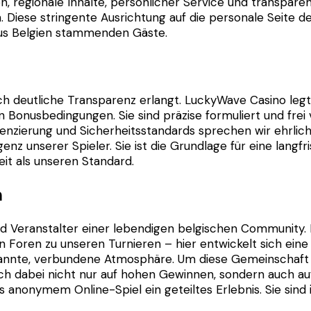
, regionale Inhalte, persönlicher Service und transparent
ese stringente Ausrichtung auf die personale Seite des S
aus Belgien stammenden Gäste.
durch deutliche Transparenz erlangt. LuckyWave Casino leg
en Bonusbedingungen. Sie sind präzise formuliert und fre
enzierung und Sicherheitsstandards sprechen wir ehrlich.
nz unserer Spieler. Sie ist die Grundlage für eine langfri
eit als unseren Standard.
n
nd Veranstalter einer lebendigen belgischen Community.
en Foren zu unseren Turnieren – hier entwickelt sich e
spannte, verbundene Atmosphäre. Um diese Gemeinschaft 
ich dabei nicht nur auf hohen Gewinnen, sondern auch 
onymem Online-Spiel ein geteiltes Erlebnis. Sie sind i