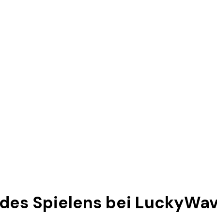
des Spielens bei LuckyWave