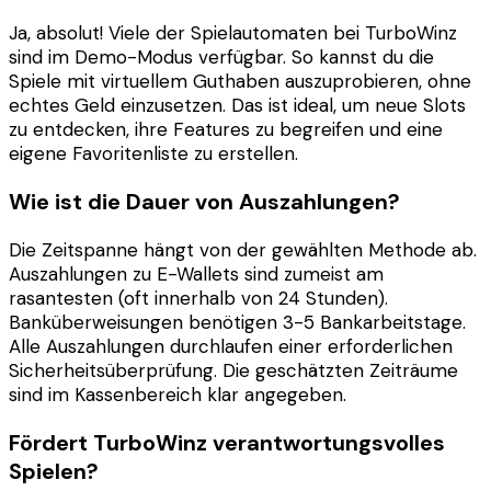
Ja, absolut! Viele der Spielautomaten bei TurboWinz
sind im Demo-Modus verfügbar. So kannst du die
Spiele mit virtuellem Guthaben auszuprobieren, ohne
echtes Geld einzusetzen. Das ist ideal, um neue Slots
zu entdecken, ihre Features zu begreifen und eine
eigene Favoritenliste zu erstellen.
Wie ist die Dauer von Auszahlungen?
Die Zeitspanne hängt von der gewählten Methode ab.
Auszahlungen zu E-Wallets sind zumeist am
rasantesten (oft innerhalb von 24 Stunden).
Banküberweisungen benötigen 3-5 Bankarbeitstage.
Alle Auszahlungen durchlaufen einer erforderlichen
Sicherheitsüberprüfung. Die geschätzten Zeiträume
sind im Kassenbereich klar angegeben.
Fördert TurboWinz verantwortungsvolles
Spielen?