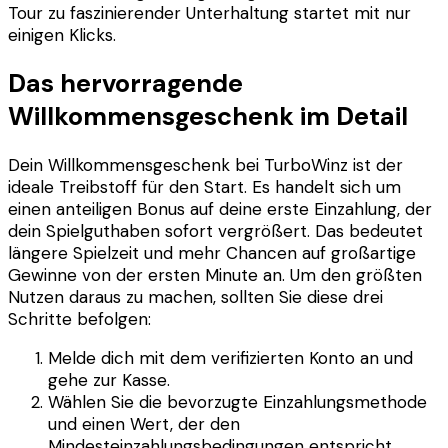
Tour zu faszinierender Unterhaltung startet mit nur
einigen Klicks.
Das hervorragende
Willkommensgeschenk im Detail
Dein Willkommensgeschenk bei TurboWinz ist der
ideale Treibstoff für den Start. Es handelt sich um
einen anteiligen Bonus auf deine erste Einzahlung, der
dein Spielguthaben sofort vergrößert. Das bedeutet
längere Spielzeit und mehr Chancen auf großartige
Gewinne von der ersten Minute an. Um den größten
Nutzen daraus zu machen, sollten Sie diese drei
Schritte befolgen:
Melde dich mit dem verifizierten Konto an und
gehe zur Kasse.
Wählen Sie die bevorzugte Einzahlungsmethode
und einen Wert, der den
Mindesteinzahlungsbedingungen entspricht.