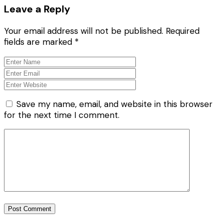
Leave a Reply
Your email address will not be published.
Required
fields are marked
*
Save my name, email, and website in this browser
for the next time I comment.