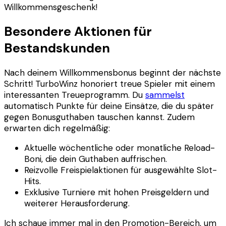
Willkommensgeschenk!
Besondere Aktionen für
Bestandskunden
Nach deinem Willkommensbonus beginnt der nächste
Schritt! TurboWinz honoriert treue Spieler mit einem
interessanten Treueprogramm. Du
sammelst
automatisch Punkte für deine Einsätze, die du später
gegen Bonusguthaben tauschen kannst. Zudem
erwarten dich regelmäßig:
Aktuelle wöchentliche oder monatliche Reload-
Boni, die dein Guthaben auffrischen.
Reizvolle Freispielaktionen für ausgewählte Slot-
Hits.
Exklusive Turniere mit hohen Preisgeldern und
weiterer Herausforderung.
Ich schaue immer mal in den Promotion-Bereich, um