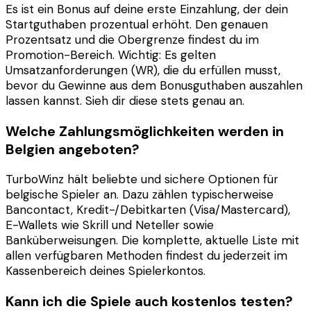
Es ist ein Bonus auf deine erste Einzahlung, der dein
Startguthaben prozentual erhöht. Den genauen
Prozentsatz und die Obergrenze findest du im
Promotion-Bereich. Wichtig: Es gelten
Umsatzanforderungen (WR), die du erfüllen musst,
bevor du Gewinne aus dem Bonusguthaben auszahlen
lassen kannst. Sieh dir diese stets genau an.
Welche Zahlungsmöglichkeiten werden in
Belgien angeboten?
TurboWinz hält beliebte und sichere Optionen für
belgische Spieler an. Dazu zählen typischerweise
Bancontact, Kredit-/Debitkarten (Visa/Mastercard),
E-Wallets wie Skrill und Neteller sowie
Banküberweisungen. Die komplette, aktuelle Liste mit
allen verfügbaren Methoden findest du jederzeit im
Kassenbereich deines Spielerkontos.
Kann ich die Spiele auch kostenlos testen?