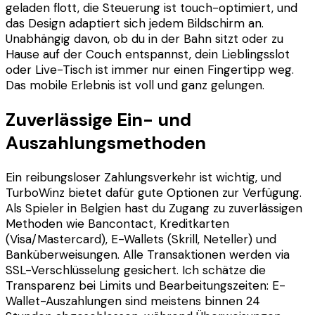
geladen flott, die Steuerung ist touch-optimiert, und
das Design adaptiert sich jedem Bildschirm an.
Unabhängig davon, ob du in der Bahn sitzt oder zu
Hause auf der Couch entspannst, dein Lieblingsslot
oder Live-Tisch ist immer nur einen Fingertipp weg.
Das mobile Erlebnis ist voll und ganz gelungen.
Zuverlässige Ein- und
Auszahlungsmethoden
Ein reibungsloser Zahlungsverkehr ist wichtig, und
TurboWinz bietet dafür gute Optionen zur Verfügung.
Als Spieler in Belgien hast du Zugang zu zuverlässigen
Methoden wie Bancontact, Kreditkarten
(Visa/Mastercard), E-Wallets (Skrill, Neteller) und
Banküberweisungen. Alle Transaktionen werden via
SSL-Verschlüsselung gesichert. Ich schätze die
Transparenz bei Limits und Bearbeitungszeiten: E-
Wallet-Auszahlungen sind meistens binnen 24