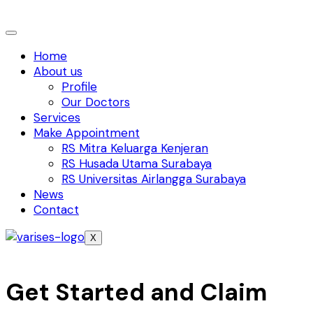
Home
About us
Profile
Our Doctors
Services
Make Appointment
RS Mitra Keluarga Kenjeran
RS Husada Utama Surabaya
RS Universitas Airlangga Surabaya
News
Contact
X
Get Started and Claim