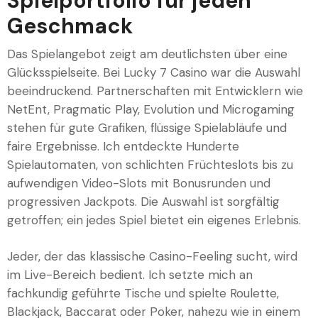
Spielportfolio für jeden
Geschmack
Das Spielangebot zeigt am deutlichsten über eine
Glücksspielseite. Bei Lucky 7 Casino war die Auswahl
beeindruckend. Partnerschaften mit Entwicklern wie
NetEnt, Pragmatic Play, Evolution und Microgaming
stehen für gute Grafiken, flüssige Spielabläufe und
faire Ergebnisse. Ich entdeckte Hunderte
Spielautomaten, von schlichten Früchteslots bis zu
aufwendigen Video-Slots mit Bonusrunden und
progressiven Jackpots. Die Auswahl ist sorgfältig
getroffen; ein jedes Spiel bietet ein eigenes Erlebnis.
Jeder, der das klassische Casino-Feeling sucht, wird
im Live-Bereich bedient. Ich setzte mich an
fachkundig geführte Tische und spielte Roulette,
Blackjack, Baccarat oder Poker, nahezu wie in einem