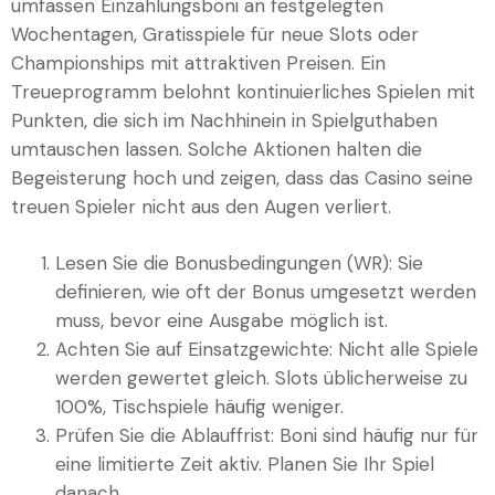
umfassen Einzahlungsboni an festgelegten
Wochentagen, Gratisspiele für neue Slots oder
Championships mit attraktiven Preisen. Ein
Treueprogramm belohnt kontinuierliches Spielen mit
Punkten, die sich im Nachhinein in Spielguthaben
umtauschen lassen. Solche Aktionen halten die
Begeisterung hoch und zeigen, dass das Casino seine
treuen Spieler nicht aus den Augen verliert.
Lesen Sie die Bonusbedingungen (WR): Sie
definieren, wie oft der Bonus umgesetzt werden
muss, bevor eine Ausgabe möglich ist.
Achten Sie auf Einsatzgewichte: Nicht alle Spiele
werden gewertet gleich. Slots üblicherweise zu
100%, Tischspiele häufig weniger.
Prüfen Sie die Ablauffrist: Boni sind häufig nur für
eine limitierte Zeit aktiv. Planen Sie Ihr Spiel
danach.