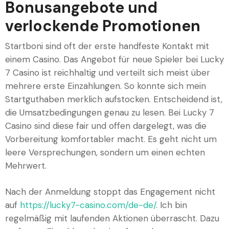
Bonusangebote und
verlockende Promotionen
Startboni sind oft der erste handfeste Kontakt mit
einem Casino. Das Angebot für neue Spieler bei Lucky
7 Casino ist reichhaltig und verteilt sich meist über
mehrere erste Einzahlungen. So konnte sich mein
Startguthaben merklich aufstocken. Entscheidend ist,
die Umsatzbedingungen genau zu lesen. Bei Lucky 7
Casino sind diese fair und offen dargelegt, was die
Vorbereitung komfortabler macht. Es geht nicht um
leere Versprechungen, sondern um einen echten
Mehrwert.
Nach der Anmeldung stoppt das Engagement nicht
auf
https://lucky7-casino.com/de-de/
. Ich bin
regelmäßig mit laufenden Aktionen überrascht. Dazu