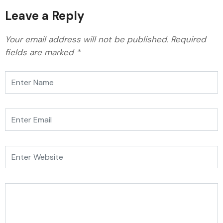
Leave a Reply
Your email address will not be published.
Required
fields are marked
*