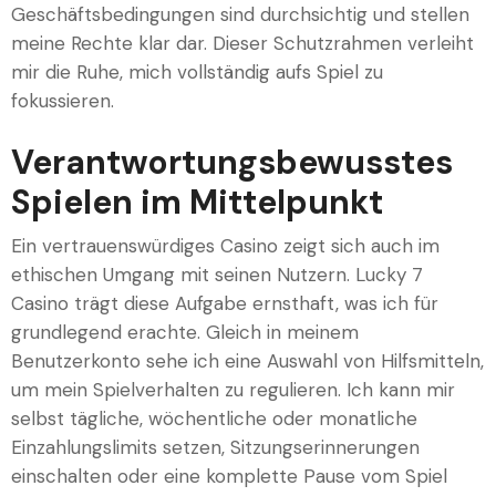
Geschäftsbedingungen sind durchsichtig und stellen
meine Rechte klar dar. Dieser Schutzrahmen verleiht
mir die Ruhe, mich vollständig aufs Spiel zu
fokussieren.
Verantwortungsbewusstes
Spielen im Mittelpunkt
Ein vertrauenswürdiges Casino zeigt sich auch im
ethischen Umgang mit seinen Nutzern. Lucky 7
Casino trägt diese Aufgabe ernsthaft, was ich für
grundlegend erachte. Gleich in meinem
Benutzerkonto sehe ich eine Auswahl von Hilfsmitteln,
um mein Spielverhalten zu regulieren. Ich kann mir
selbst tägliche, wöchentliche oder monatliche
Einzahlungslimits setzen, Sitzungserinnerungen
einschalten oder eine komplette Pause vom Spiel