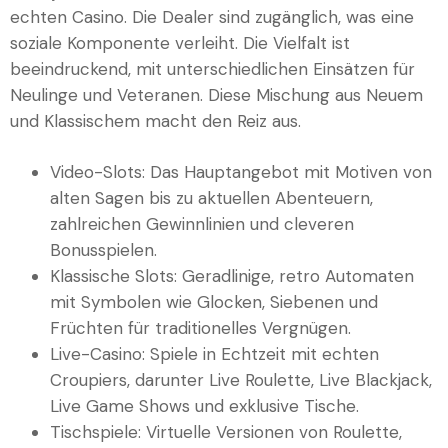
echten Casino. Die Dealer sind zugänglich, was eine
soziale Komponente verleiht. Die Vielfalt ist
beeindruckend, mit unterschiedlichen Einsätzen für
Neulinge und Veteranen. Diese Mischung aus Neuem
und Klassischem macht den Reiz aus.
Video-Slots: Das Hauptangebot mit Motiven von
alten Sagen bis zu aktuellen Abenteuern,
zahlreichen Gewinnlinien und cleveren
Bonusspielen.
Klassische Slots: Geradlinige, retro Automaten
mit Symbolen wie Glocken, Siebenen und
Früchten für traditionelles Vergnügen.
Live-Casino: Spiele in Echtzeit mit echten
Croupiers, darunter Live Roulette, Live Blackjack,
Live Game Shows und exklusive Tische.
Tischspiele: Virtuelle Versionen von Roulette,