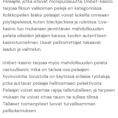
Pelaajille, jotka etsivät monipuolisuutta, Unibet-kasino
tarjoaa fiksun valikoiman pelejä eri kategorioissa.
Kolikkopelien lisäksi pelaajat voivat kokeilla onneaan
pöytäpeleissä, kuten blackjackissa ja ruletissa. Live-
kasino tuo mukanaan jännittävän mahdollisuuden
pelata oikeiden jakajien kanssa, luoden autenttisen
kasinotunnelman. Useat pelitoimittajat takaavat
laadun ja vaihtelun.
Unibet-kasino tarjoaa myös mahdollisuuden pelata
vastuullisesti, mikä on tärkeä osa pelaajien
hyvinvointia. Sivustolla on käytössä erilaisia työkaluja,
jotka auttavat pelaajia hallitsemaan peliaktivoita.
Pelaajat voivat asettaa rajoja talletuksilleen, ja tarpeen
mukaan he voivat ottaa tauon tai sulkea tilinsä.
Tällaiset toimenpiteet luovat turvallisemman
pelikokemuksen.