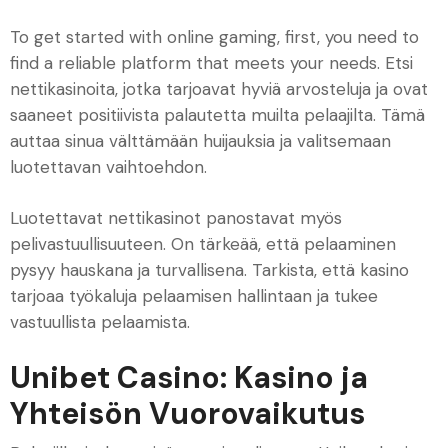
To get started with online gaming, first, you need to
find a reliable platform that meets your needs. Etsi
nettikasinoita, jotka tarjoavat hyviä arvosteluja ja ovat
saaneet positiivista palautetta muilta pelaajilta. Tämä
auttaa sinua välttämään huijauksia ja valitsemaan
luotettavan vaihtoehdon.
Luotettavat nettikasinot panostavat myös
pelivastuullisuuteen. On tärkeää, että pelaaminen
pysyy hauskana ja turvallisena. Tarkista, että kasino
tarjoaa työkaluja pelaamisen hallintaan ja tukee
vastuullista pelaamista.
Unibet Casino: Kasino ja
Yhteisön Vuorovaikutus