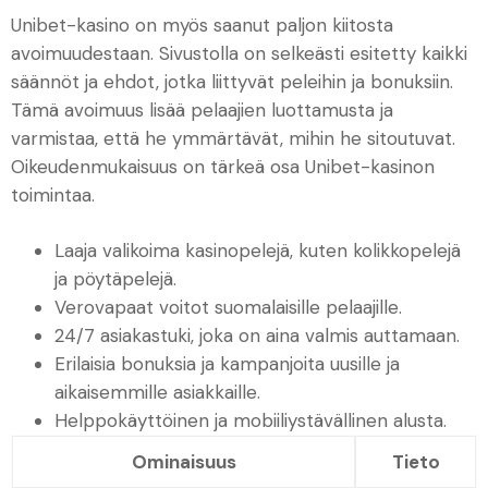
Unibet-kasino on myös saanut paljon kiitosta
avoimuudestaan. Sivustolla on selkeästi esitetty kaikki
säännöt ja ehdot, jotka liittyvät peleihin ja bonuksiin.
Tämä avoimuus lisää pelaajien luottamusta ja
varmistaa, että he ymmärtävät, mihin he sitoutuvat.
Oikeudenmukaisuus on tärkeä osa Unibet-kasinon
toimintaa.
Laaja valikoima kasinopelejä, kuten kolikkopelejä
ja pöytäpelejä.
Verovapaat voitot suomalaisille pelaajille.
24/7 asiakastuki, joka on aina valmis auttamaan.
Erilaisia bonuksia ja kampanjoita uusille ja
aikaisemmille asiakkaille.
Helppokäyttöinen ja mobiiliystävällinen alusta.
Ominaisuus
Tieto