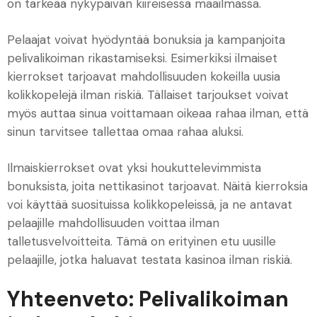
on tärkeää nykypäivän kiireisessä maailmassa.
Pelaajat voivat hyödyntää bonuksia ja kampanjoita
pelivalikoiman rikastamiseksi. Esimerkiksi ilmaiset
kierrokset tarjoavat mahdollisuuden kokeilla uusia
kolikkopelejä ilman riskiä. Tällaiset tarjoukset voivat
myös auttaa sinua voittamaan oikeaa rahaa ilman, että
sinun tarvitsee tallettaa omaa rahaa aluksi.
Ilmaiskierrokset ovat yksi houkuttelevimmista
bonuksista, joita nettikasinot tarjoavat. Näitä kierroksia
voi käyttää suosituissa kolikkopeleissä, ja ne antavat
pelaajille mahdollisuuden voittaa ilman
talletusvelvoitteita. Tämä on erityinen etu uusille
pelaajille, jotka haluavat testata kasinoa ilman riskiä.
Yhteenveto: Pelivalikoiman