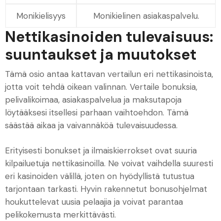
Monikielisyys
Monikielinen asiakaspalvelu.
Nettikasinoiden tulevaisuus:
suuntaukset ja muutokset
Tämä osio antaa kattavan vertailun eri nettikasinoista,
jotta voit tehdä oikean valinnan. Vertaile bonuksia,
pelivalikoimaa, asiakaspalvelua ja maksutapoja
löytääksesi itsellesi parhaan vaihtoehdon. Tämä
säästää aikaa ja vaivannäköä tulevaisuudessa.
Erityisesti bonukset ja ilmaiskierrokset ovat suuria
kilpailuetuja nettikasinoilla. Ne voivat vaihdella suuresti
eri kasinoiden välillä, joten on hyödyllistä tutustua
tarjontaan tarkasti. Hyvin rakennetut bonusohjelmat
houkuttelevat uusia pelaajia ja voivat parantaa
pelikokemusta merkittävästi.