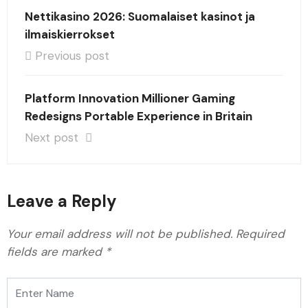
Nettikasino 2026: Suomalaiset kasinot ja
ilmaiskierrokset
Previous post
Platform Innovation Millioner Gaming
Redesigns Portable Experience in Britain
Next post
Leave a Reply
Your email address will not be published.
Required
fields are marked
*