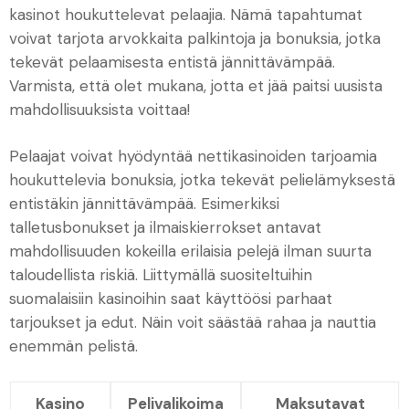
kasinot houkuttelevat pelaajia. Nämä tapahtumat
voivat tarjota arvokkaita palkintoja ja bonuksia, jotka
tekevät pelaamisesta entistä jännittävämpää.
Varmista, että olet mukana, jotta et jää paitsi uusista
mahdollisuuksista voittaa!
Pelaajat voivat hyödyntää nettikasinoiden tarjoamia
houkuttelevia bonuksia, jotka tekevät pelielämyksestä
entistäkin jännittävämpää. Esimerkiksi
talletusbonukset ja ilmaiskierrokset antavat
mahdollisuuden kokeilla erilaisia pelejä ilman suurta
taloudellista riskiä. Liittymällä suositeltuihin
suomalaisiin kasinoihin saat käyttöösi parhaat
tarjoukset ja edut. Näin voit säästää rahaa ja nauttia
enemmän pelistä.
Kasino
Pelivalikoima
Maksutavat