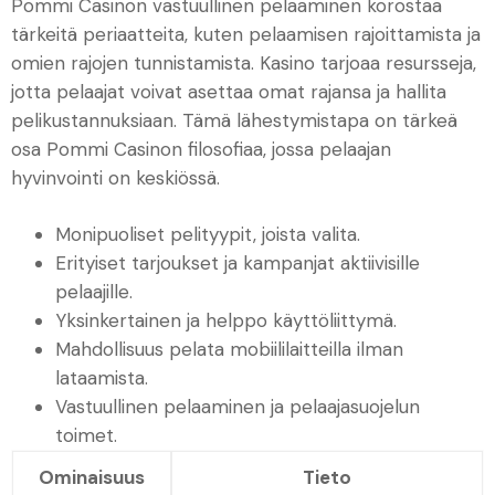
Pommi Casinon vastuullinen pelaaminen korostaa
tärkeitä periaatteita, kuten pelaamisen rajoittamista ja
omien rajojen tunnistamista. Kasino tarjoaa resursseja,
jotta pelaajat voivat asettaa omat rajansa ja hallita
pelikustannuksiaan. Tämä lähestymistapa on tärkeä
osa Pommi Casinon filosofiaa, jossa pelaajan
hyvinvointi on keskiössä.
Monipuoliset pelityypit, joista valita.
Erityiset tarjoukset ja kampanjat aktiivisille
pelaajille.
Yksinkertainen ja helppo käyttöliittymä.
Mahdollisuus pelata mobiililaitteilla ilman
lataamista.
Vastuullinen pelaaminen ja pelaajasuojelun
toimet.
Ominaisuus
Tieto