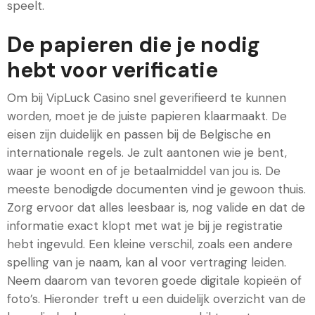
speelt.
De papieren die je nodig
hebt voor verificatie
Om bij VipLuck Casino snel geverifieerd te kunnen
worden, moet je de juiste papieren klaarmaakt. De
eisen zijn duidelijk en passen bij de Belgische en
internationale regels. Je zult aantonen wie je bent,
waar je woont en of je betaalmiddel van jou is. De
meeste benodigde documenten vind je gewoon thuis.
Zorg ervoor dat alles leesbaar is, nog valide en dat de
informatie exact klopt met wat je bij je registratie
hebt ingevuld. Een kleine verschil, zoals een andere
spelling van je naam, kan al voor vertraging leiden.
Neem daarom van tevoren goede digitale kopieën of
foto’s. Hieronder treft u een duidelijk overzicht van de