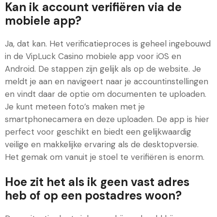
Kan ik account verifiëren via de
mobiele app?
Ja, dat kan. Het verificatieproces is geheel ingebouwd
in de VipLuck Casino mobiele app voor iOS en
Android. De stappen zijn gelijk als op de website. Je
meldt je aan en navigeert naar je accountinstellingen
en vindt daar de optie om documenten te uploaden.
Je kunt meteen foto’s maken met je
smartphonecamera en deze uploaden. De app is hier
perfect voor geschikt en biedt een gelijkwaardig
veilige en makkelijke ervaring als de desktopversie.
Het gemak om vanuit je stoel te verifiëren is enorm.
Hoe zit het als ik geen vast adres
heb of op een postadres woon?