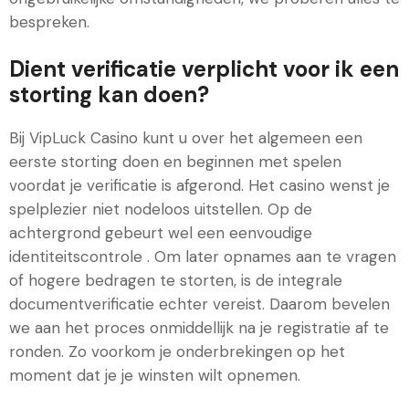
bespreken.
Dient verificatie verplicht voor ik een
storting kan doen?
Bij VipLuck Casino kunt u over het algemeen een
eerste storting doen en beginnen met spelen
voordat je verificatie is afgerond. Het casino wenst je
spelplezier niet nodeloos uitstellen. Op de
achtergrond gebeurt wel een eenvoudige
identiteitscontrole . Om later opnames aan te vragen
of hogere bedragen te storten, is de integrale
documentverificatie echter vereist. Daarom bevelen
we aan het proces onmiddellijk na je registratie af te
ronden. Zo voorkom je onderbrekingen op het
moment dat je je winsten wilt opnemen.