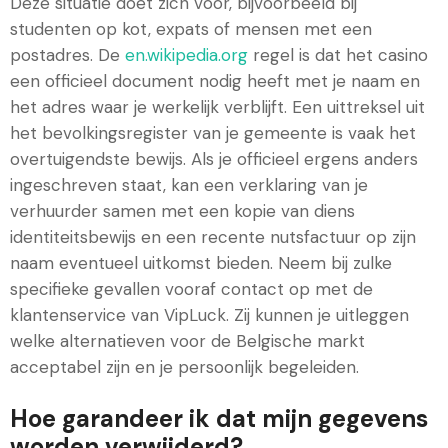
Deze situatie doet zich voor, bijvoorbeeld bij
studenten op kot, expats of mensen met een
postadres. De
en.wikipedia.org
regel is dat het casino
een officieel document nodig heeft met je naam en
het adres waar je werkelijk verblijft. Een uittreksel uit
het bevolkingsregister van je gemeente is vaak het
overtuigendste bewijs. Als je officieel ergens anders
ingeschreven staat, kan een verklaring van je
verhuurder samen met een kopie van diens
identiteitsbewijs en een recente nutsfactuur op zijn
naam eventueel uitkomst bieden. Neem bij zulke
specifieke gevallen vooraf contact op met de
klantenservice van VipLuck. Zij kunnen je uitleggen
welke alternatieven voor de Belgische markt
acceptabel zijn en je persoonlijk begeleiden.
Hoe garandeer ik dat mijn gegevens
worden verwijderd?