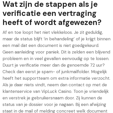
Wat zijn de stappen als je
verificatie een vertraging
heeft of wordt afgewezen?
Af en toe loopt het niet vlekkeloos. Je zit geduldig,
maar de status blijft ‘in behandeling’ of je krijgt binnen
een mail dat een document is niet goedgekeurd.
Geen aanleiding voor paniek. Dit is zelden een blijvend
probleem en in veel gevallen eenvoudig op te lossen.
Duurt je verificatie meer dan de genoemde 72 uur?
Check dan eerst je spam- of junkmailfolder. Mogelijk
heeft het supportteam om extra informatie verzocht.
Als je daar niets vindt, neem dan contact op met de
klantenservice van VipLuck Casino. Toon je vriendelijk
en verstrek je gebruikersnaam door. Zij kunnen de
status van je dossier voor je nagaan. Bij een afwijzing
staat in de mail of melding concreet welk document