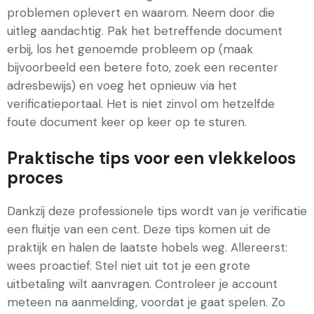
problemen oplevert en waarom. Neem door die
uitleg aandachtig. Pak het betreffende document
erbij, los het genoemde probleem op (maak
bijvoorbeeld een betere foto, zoek een recenter
adresbewijs) en voeg het opnieuw via het
verificatieportaal. Het is niet zinvol om hetzelfde
foute document keer op keer op te sturen.
Praktische tips voor een vlekkeloos
proces
Dankzij deze professionele tips wordt van je verificatie
een fluitje van een cent. Deze tips komen uit de
praktijk en halen de laatste hobels weg. Allereerst:
wees proactief. Stel niet uit tot je een grote
uitbetaling wilt aanvragen. Controleer je account
meteen na aanmelding, voordat je gaat spelen. Zo