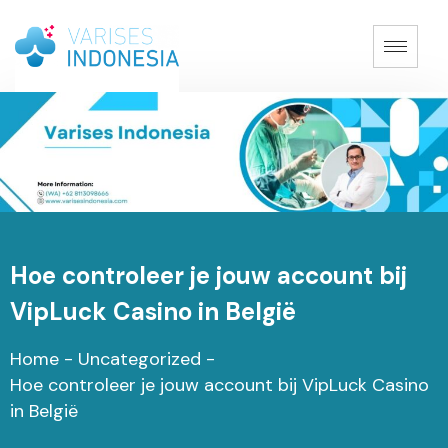
Hoe controleer je jouw account bij
VipLuck Casino in België
Home
-
Uncategorized
-
Hoe controleer je jouw account bij VipLuck Casino
in België