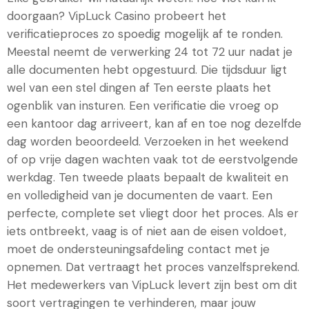
doorgaan? VipLuck Casino probeert het
verificatieproces zo spoedig mogelijk af te ronden.
Meestal neemt de verwerking 24 tot 72 uur nadat je
alle documenten hebt opgestuurd. Die tijdsduur ligt
wel van een stel dingen af Ten eerste plaats het
ogenblik van insturen. Een verificatie die vroeg op
een kantoor dag arriveert, kan af en toe nog dezelfde
dag worden beoordeeld. Verzoeken in het weekend
of op vrije dagen wachten vaak tot de eerstvolgende
werkdag. Ten tweede plaats bepaalt de kwaliteit en
en volledigheid van je documenten de vaart. Een
perfecte, complete set vliegt door het proces. Als er
iets ontbreekt, vaag is of niet aan de eisen voldoet,
moet de ondersteuningsafdeling contact met je
opnemen. Dat vertraagt het proces vanzelfsprekend.
Het medewerkers van VipLuck levert zijn best om dit
soort vertragingen te verhinderen, maar jouw