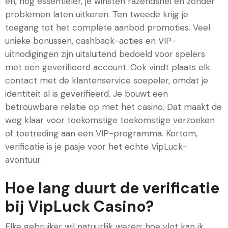
en, nog essentiëler, je winsten razendsnel en zonder
problemen laten uitkeren. Ten tweede krijg je
toegang tot het complete aanbod promoties. Veel
unieke bonussen, cashback-acties en VIP-
uitnodigingen zijn uitsluitend bedoeld voor spelers
met een geverifieerd account. Ook vindt plaats elk
contact met de klantenservice soepeler, omdat je
identiteit al is geverifieerd. Je bouwt een
betrouwbare relatie op met het casino. Dat maakt de
weg klaar voor toekomstige toekomstige verzoeken
of toetreding aan een VIP-programma. Kortom,
verificatie is je pasje voor het echte VipLuck-
avontuur.
Hoe lang duurt de verificatie
bij VipLuck Casino?
Elke gebruiker wil natuurlijk weten: hoe vlot kan ik