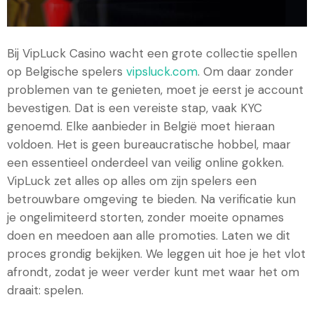
Bij VipLuck Casino wacht een grote collectie spellen
op Belgische spelers
vipsluck.com
. Om daar zonder
problemen van te genieten, moet je eerst je account
bevestigen. Dat is een vereiste stap, vaak KYC
genoemd. Elke aanbieder in België moet hieraan
voldoen. Het is geen bureaucratische hobbel, maar
een essentieel onderdeel van veilig online gokken.
VipLuck zet alles op alles om zijn spelers een
betrouwbare omgeving te bieden. Na verificatie kun
je ongelimiteerd storten, zonder moeite opnames
doen en meedoen aan alle promoties. Laten we dit
proces grondig bekijken. We leggen uit hoe je het vlot
afrondt, zodat je weer verder kunt met waar het om
draait: spelen.