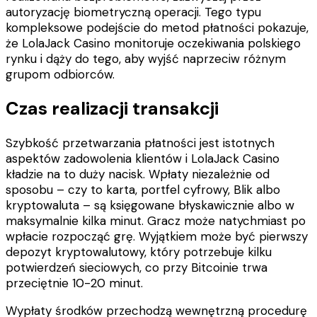
autoryzację biometryczną operacji. Tego typu
kompleksowe podejście do metod płatności pokazuje,
że LolaJack Casino monitoruje oczekiwania polskiego
rynku i dąży do tego, aby wyjść naprzeciw różnym
grupom odbiorców.
Czas realizacji transakcji
Szybkość przetwarzania płatności jest istotnych
aspektów zadowolenia klientów i LolaJack Casino
kładzie na to duży nacisk. Wpłaty niezależnie od
sposobu – czy to karta, portfel cyfrowy, Blik albo
kryptowaluta – są księgowane błyskawicznie albo w
maksymalnie kilka minut. Gracz może natychmiast po
wpłacie rozpocząć grę. Wyjątkiem może być pierwszy
depozyt kryptowalutowy, który potrzebuje kilku
potwierdzeń sieciowych, co przy Bitcoinie trwa
przeciętnie 10-20 minut.
Wypłaty środków przechodzą wewnętrzną procedurę