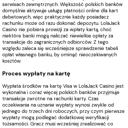
serwisach zewnętrznych. Większość polskich banków
domyślnie aktywuje usługę płatności online dla kart
debetowych, więc praktycznie każdy posiadacz
rachunku może od razu dokonać depozytu. LolaJack
Casino nie pobiera prowizji za wpłaty kartą, choć
niektóre banki mogą naliczać niewielkie opłaty za
transakcje do zagranicznych odbiorców. Z tego
względu zaleca się wcześniejsze sprawdzenie tabeli
opłat własnego banku, by ominąć nieoczekiwanych
kosztów.
Proces wypłaty na kartę
Wypłata środków na kartę Visa w LolaJack Casino jest
wykonalna i coraz więcej polskich banków przyjmuje
transakcje zwrotne na rachunki karty. Czas
oczekiwania na uznanie wypłaty wynosi zwykle od
jednego do trzech dni roboczych, przy czym pierwsze
wypłaty mogą podlegać dodatkowej weryfikacji
tożsamości. Gracz musi wcześniej zrealizować co