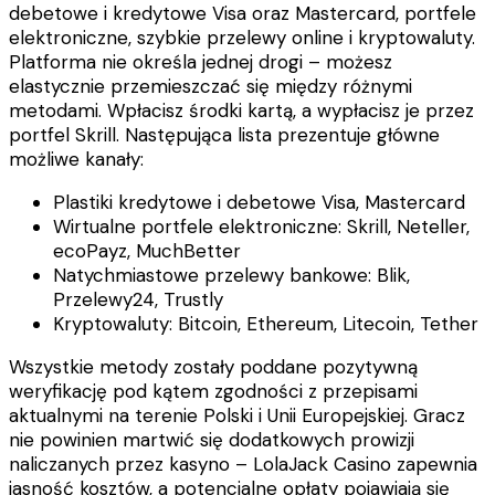
debetowe i kredytowe Visa oraz Mastercard, portfele
elektroniczne, szybkie przelewy online i kryptowaluty.
Platforma nie określa jednej drogi – możesz
elastycznie przemieszczać się między różnymi
metodami. Wpłacisz środki kartą, a wypłacisz je przez
portfel Skrill. Następująca lista prezentuje główne
możliwe kanały:
Plastiki kredytowe i debetowe Visa, Mastercard
Wirtualne portfele elektroniczne: Skrill, Neteller,
ecoPayz, MuchBetter
Natychmiastowe przelewy bankowe: Blik,
Przelewy24, Trustly
Kryptowaluty: Bitcoin, Ethereum, Litecoin, Tether
Wszystkie metody zostały poddane pozytywną
weryfikację pod kątem zgodności z przepisami
aktualnymi na terenie Polski i Unii Europejskiej. Gracz
nie powinien martwić się dodatkowych prowizji
naliczanych przez kasyno – LolaJack Casino zapewnia
jasność kosztów, a potencjalne opłaty pojawiają się