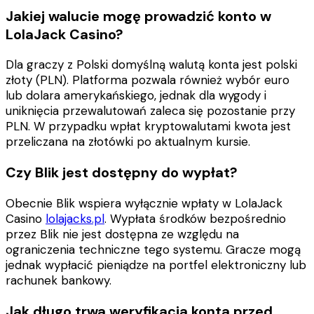
Jakiej walucie mogę prowadzić konto w
LolaJack Casino?
Dla graczy z Polski domyślną walutą konta jest polski
złoty (PLN). Platforma pozwala również wybór euro
lub dolara amerykańskiego, jednak dla wygody i
uniknięcia przewalutowań zaleca się pozostanie przy
PLN. W przypadku wpłat kryptowalutami kwota jest
przeliczana na złotówki po aktualnym kursie.
Czy Blik jest dostępny do wypłat?
Obecnie Blik wspiera wyłącznie wpłaty w LolaJack
Casino
lolajacks.pl
. Wypłata środków bezpośrednio
przez Blik nie jest dostępna ze względu na
ograniczenia techniczne tego systemu. Gracze mogą
jednak wypłacić pieniądze na portfel elektroniczny lub
rachunek bankowy.
Jak długo trwa weryfikacja konta przed