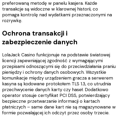
preferowaną metodę w panelu kasjera. Każde
transakcje są widoczne w klarownej historii, co
pomaga kontrolę nad wydatkami przeznaczonymi na
rozrywkę.
Ochrona transakcji i
zabezpieczenie danych
LolaJack Casino funkcjonuje na podstawie światowej
licencji zapewniającej zgodność z wymagającymi
przepisami odnoszącymi się do przeciwdziałania praniu
pieniędzy i ochrony danych osobowych. Wszystkie
komunikacje między urządzeniem gracza a serwerem
kasyna są kodowane protokołem TLS 1.3, co utrudnia
przechwycenie danych karty czy haseł. Dodatkowo
operator stosuje certyfikat PCI DSS, potwierdzający
bezpieczne przetwarzanie informacji o kartach
płatniczych – same dane kart nie są magazynowane w
formie pozwalającej ich odczyt przez osoby trzecie.