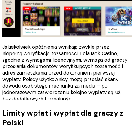
Jakiekolwiek opóźnienia wynikają zwykle przez
niepełną weryfikację tożsamości. LolaJack Casino,
zgodnie z wymogami licencyjnymi, wymaga od graczy
przesłania dokumentów weryfikujących tożsamość i
adres zamieszkania przed dokonaniem pierwszej
wypłaty. Polscy użytkownicy mogą przesłać skany
dowodu osobistego i rachunku za media – po
jednorazowym zatwierdzeniu kolejne wypłaty są już
bez dodatkowych formalności.
Limity wpłat i wypłat dla graczy z
Polski