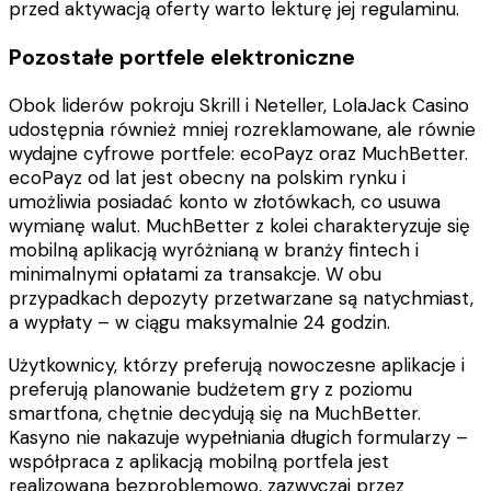
przed aktywacją oferty warto lekturę jej regulaminu.
Pozostałe portfele elektroniczne
Obok liderów pokroju Skrill i Neteller, LolaJack Casino
udostępnia również mniej rozreklamowane, ale równie
wydajne cyfrowe portfele: ecoPayz oraz MuchBetter.
ecoPayz od lat jest obecny na polskim rynku i
umożliwia posiadać konto w złotówkach, co usuwa
wymianę walut. MuchBetter z kolei charakteryzuje się
mobilną aplikacją wyróżnianą w branży fintech i
minimalnymi opłatami za transakcje. W obu
przypadkach depozyty przetwarzane są natychmiast,
a wypłaty – w ciągu maksymalnie 24 godzin.
Użytkownicy, którzy preferują nowoczesne aplikacje i
preferują planowanie budżetem gry z poziomu
smartfona, chętnie decydują się na MuchBetter.
Kasyno nie nakazuje wypełniania długich formularzy –
współpraca z aplikacją mobilną portfela jest
realizowana bezproblemowo, zazwyczaj przez