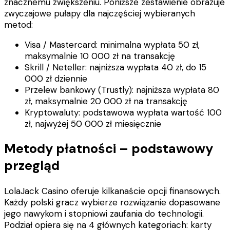
znacznemu zwiększeniu. Poniższe zestawienie obrazuje
zwyczajowe pułapy dla najczęściej wybieranych
metod:
Visa / Mastercard: minimalna wypłata 50 zł,
maksymalnie 10 000 zł na transakcję
Skrill / Neteller: najniższa wypłata 40 zł, do 15
000 zł dziennie
Przelew bankowy (Trustly): najniższa wypłata 80
zł, maksymalnie 20 000 zł na transakcję
Kryptowaluty: podstawowa wypłata wartość 100
zł, najwyżej 50 000 zł miesięcznie
Metody płatności – podstawowy
przegląd
LolaJack Casino oferuje kilkanaście opcji finansowych.
Każdy polski gracz wybierze rozwiązanie dopasowane
jego nawykom i stopniowi zaufania do technologii.
Podział opiera się na 4 głównych kategoriach: karty