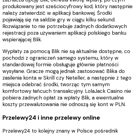
produkowany jest sześciocyfrowy kod, który następnie
należy zatwierdzić w aplikacji bankowej. Środki
pojawiają się na saldzie gry w ciągu kilku sekund.
Rozwiązanie to nie potrzebuje żadnych dodatkowych
rejestracji poza używaniem aplikacji polskiego banku
wspierającej Blik.
Wypłaty za pomocą Blik nie są aktualnie dostępne, co
pochodzi z ograniczeń samego systemu, który w
standardowej formie obsługuje głównie płatności
wysyłane. Gracze mogą jednak zastosować Blika do
zasilenia konta w Skrill czy Neteller, a następnie z tego
miejsca odebrać środki, tworząc tym samym
komfortowy łańcuch transakcyjny. LolaJack Casino nie
pobiera żadnych opłat za wpłaty Blik, a ewentualne
koszty przewalutowania nie odnoszą się kont w PLN.
Przelewy24 i inne przelewy online
Przelewy24 to kolejny znany w Polsce pośrednik