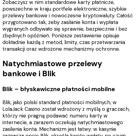
Zobaczysz w nim standardowe karty płatnicze,
powszechne w kraju portfele elektroniczne, szybkie
przelewy bankowe i nowoczesne kryptowaluty. Całość
przygotowano tak, żeby zasilanie konta i wypłata
wygranych odbywało się sprawnie, bezpiecznie i bez
zbędnych opóźnień. Poniższe zestawienie opisuje
dokładnie każdą z metod, limity, czas przetwarzania
transakcji oraz wdrożone mechanizmy ochronne.
Natychmiastowe przelewy
bankowe i Blik
Blik – błyskawiczne płatności mobilne
Blik, jako polski standard płatności mobilnych, w
LolaJack Casino został wdrożony z myślą o graczach,
którzy nie pragną podawać numeru karty w
internecie, a zarazem oczekują natychmiastowego
zasilenia konta. Mechanizm jest łatwy: w kasynie
zaznacza opcję Blik, określa kwotę wpłaty, po czym