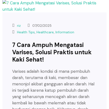
riz
07/02/2025
Health Tips
,
Healthcare
,
Information
7 Cara Ampuh Mengatasi
Varises, Solusi Praktis untuk
Kaki Sehat!
Varises adalah kondisi di mana pembuluh
darah, terutama di kaki, membesar dan
menonjol akibat gangguan aliran darah. Hal
ini terjadi karena katup pembuluh darah
yang seharusnya mencegah aliran darah
kembali ke bawah melemah atau tidak