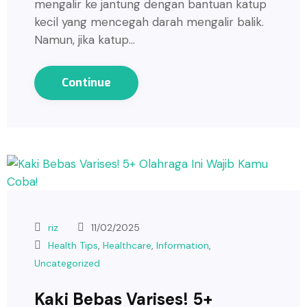
mengalir ke jantung dengan bantuan katup
kecil yang mencegah darah mengalir balik.
Namun, jika katup…
Continue
riz
11/02/2025
Health Tips
,
Healthcare
,
Information
,
Uncategorized
Kaki Bebas Varises! 5+