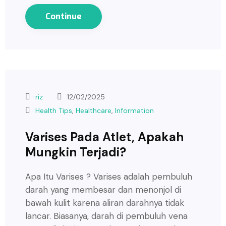
Continue
riz
12/02/2025
Health Tips
,
Healthcare
,
Information
Varises Pada Atlet, Apakah
Mungkin Terjadi?
Apa Itu Varises ? Varises adalah pembuluh
darah yang membesar dan menonjol di
bawah kulit karena aliran darahnya tidak
lancar. Biasanya, darah di pembuluh vena