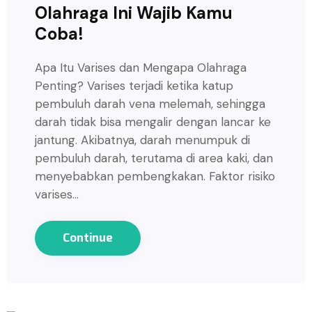
Olahraga Ini Wajib Kamu
Coba!
Apa Itu Varises dan Mengapa Olahraga
Penting? Varises terjadi ketika katup
pembuluh darah vena melemah, sehingga
darah tidak bisa mengalir dengan lancar ke
jantung. Akibatnya, darah menumpuk di
pembuluh darah, terutama di area kaki, dan
menyebabkan pembengkakan. Faktor risiko
varises…
Continue