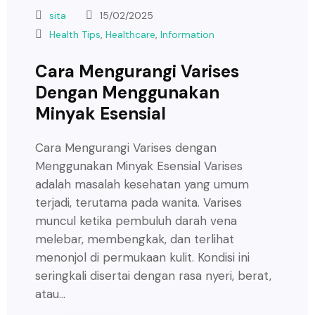
sita
15/02/2025
Health Tips
,
Healthcare
,
Information
Cara Mengurangi Varises
Dengan Menggunakan
Minyak Esensial
Cara Mengurangi Varises dengan
Menggunakan Minyak Esensial Varises
adalah masalah kesehatan yang umum
terjadi, terutama pada wanita. Varises
muncul ketika pembuluh darah vena
melebar, membengkak, dan terlihat
menonjol di permukaan kulit. Kondisi ini
seringkali disertai dengan rasa nyeri, berat,
atau…